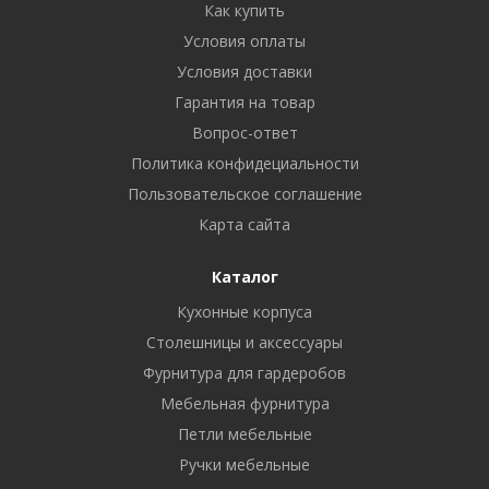
Как купить
Условия оплаты
Условия доставки
Гарантия на товар
Вопрос-ответ
Политика конфидециальности
Пользовательское соглашение
Карта сайта
Каталог
Кухонные корпуса
Столешницы и аксессуары
Фурнитура для гардеробов
Мебельная фурнитура
Петли мебельные
Ручки мебельные