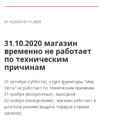
31.10.2020-01.11.2020
31.10.2020 магазин
временно не работает
по техническим
причинам
31 октября (суббота), отдел фурнитуры "Мир
Уюта" не работает по техническим причинам.
01 ноября (воскресенье) - выходной
02 ноября (понедельник) - магазин работает в
штатном режиме (выдача товаров и прием
заказов).