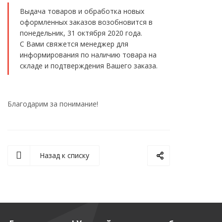
Выдача товаров и обработка новых
оформленных заказов возобновится в
понедельник, 31 октября 2020 года.
С Вами свяжется менеджер для
информирования по наличию товара на
складе и подтверждения Вашего заказа.
Благодарим за понимание!
Назад к списку