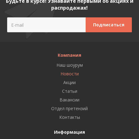
Будьте в курсе! Узнавайте первыми об акциях и
распродажах!
Компания
Наш шоурум
Новости
Акции
Статьи
Вакансии
Отдел претензий
Контакты
Информация