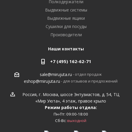
Полкодержатели
Выдвижные системы
Выдвижные ящики
Сушилки для посуды
Производители
Наши контакты
+7 (495) 162-62-71
- отдел продаж
sale@mirujuta.ru
- для отзывов и предложений
eshop@mirujuta.ru
Россия, г. Москва, шоссе Энтузиастов, д. 54, ТЦ
«Мир Уюта», 4 этаж, правое крыло
Режим работы отдела:
Пн-Пт: 09:00-18:00
Сб-Вс:
выходной