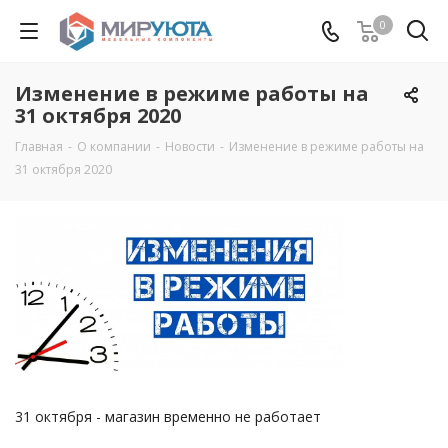
0
Изменение в режиме работы на
31 октября 2020
Главная
-
О компании
-
Новости
-
Изменение в режиме работы на
31 октября 2020
31 октября - магазин временно не работает