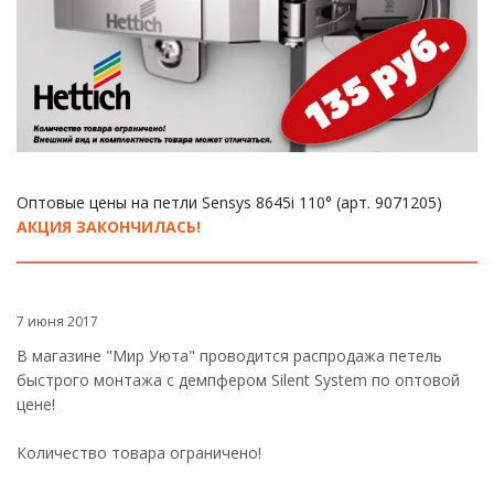
Оптовые цены на петли Sensys 8645i 110° (арт. 9071205)
АКЦИЯ ЗАКОНЧИЛАСЬ!
7 июня 2017
В магазине "Мир Уюта" проводится распродажа петель
быстрого монтажа с демпфером Silent System по оптовой
цене!
Количество товара ограничено!