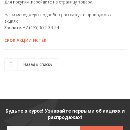
Для покупки, перейдите на страницу товара.
Наши менеджеры подробно расскажут о проводимых
акциях!
Звоните: +7 (495) 672-34-54
СРОК АКЦИИ ИСТЕК!
Назад к списку
Будьте в курсе! Узнавайте первыми об акциях и
распродажах!