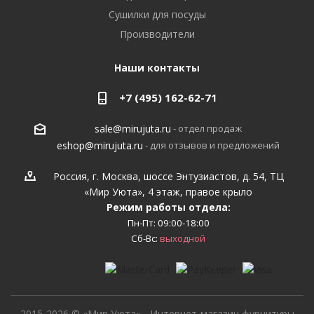
Сушилки для посуды
Производители
Наши контакты
+7 (495) 162-62-71
- отдел продаж
sale@mirujuta.ru
- для отзывов и предложений
eshop@mirujuta.ru
Россия, г. Москва, шоссе Энтузиастов, д. 54, ТЦ
«Мир Уюта», 4 этаж, правое крыло
Режим работы отдела:
Пн-Пт: 09:00-18:00
Сб-Вс:
выходной
2015-2026 © «Мир Уюта» - Интернет-магазин фурнитуры