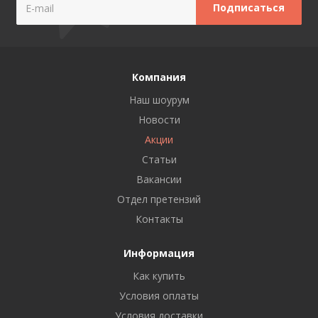
Компания
Наш шоурум
Новости
Акции
Статьи
Вакансии
Отдел претензий
Контакты
Информация
Как купить
Условия оплаты
Условия доставки