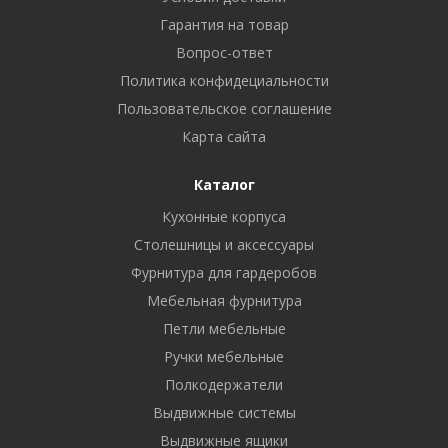
Гарантия на товар
Вопрос-ответ
Политика конфидециальности
Пользовательское соглашение
Карта сайта
Каталог
Кухонные корпуса
Столешницы и аксессуары
Фурнитура для гардеробов
Мебельная фурнитура
Петли мебельные
Ручки мебельные
Полкодержатели
Выдвижные системы
Выдвижные ящики