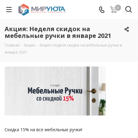
0
Акция: Неделя скидок на
мебельные ручки в январе 2021
Главная
-
Акции
-
Акция: Неделя скидок на мебельные ручки в
январе 2021
Скидка 15% на все мебельные ручки!