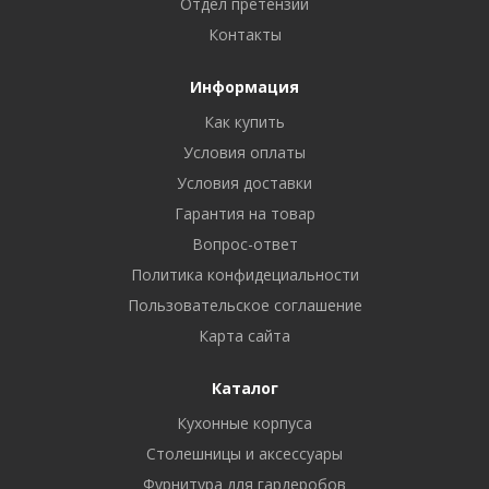
Отдел претензий
Контакты
Информация
Как купить
Условия оплаты
Условия доставки
Гарантия на товар
Вопрос-ответ
Политика конфидециальности
Пользовательское соглашение
Карта сайта
Каталог
Кухонные корпуса
Столешницы и аксессуары
Фурнитура для гардеробов