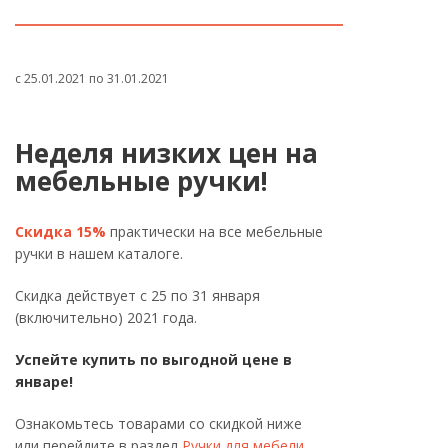
с 25.01.2021 по 31.01.2021
Неделя низких цен на
мебельные ручки!
Cкидка 15%
практически на все мебельные
ручки в нашем каталоге.
Скидка действует с 25 по 31 января
(включительно) 2021 года.
Успейте купить по выгодной цене в
январе!
Ознакомьтесь товарами со скидкой ниже
или перейдите в раздел
Ручки для мебели