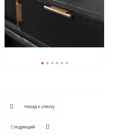
Назад к списку
Следующий