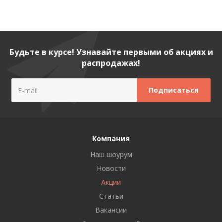
Будьте в курсе! Узнавайте первыми об акциях и
распродажах!
Компания
Наш шоурум
Новости
Акции
Статьи
Вакансии