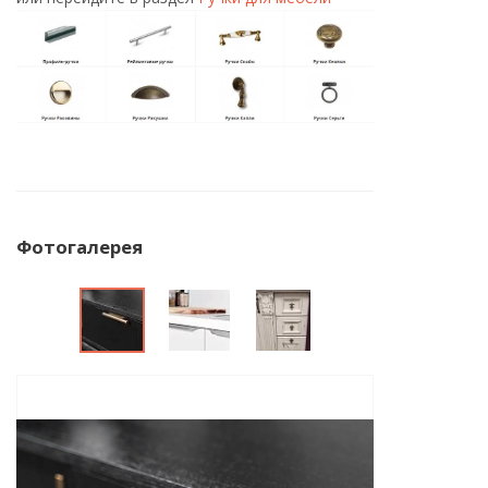
Фотогалерея