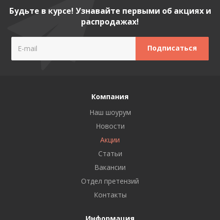
Будьте в курсе! Узнавайте первыми об акциях и
распродажах!
Компания
Наш шоурум
Новости
Акции
Статьи
Вакансии
Отдел претензий
Контакты
Информация