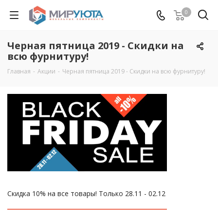
0
Черная пятница 2019 - Скидки на
всю фурнитуру!
Главная
-
Акции
-
Черная пятница 2019 - Скидки на всю фурнитуру!
Скидка 10% на все товары! Только 28.11 - 02.12