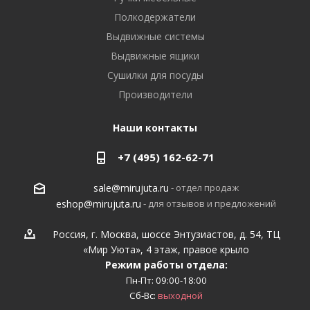
Полкодержатели
Выдвижные системы
Выдвижные ящики
Сушилки для посуды
Производители
Наши контакты
+7 (495) 162-62-71
- отдел продаж
sale@mirujuta.ru
- для отзывов и предложений
eshop@mirujuta.ru
Россия, г. Москва, шоссе Энтузиастов, д. 54, ТЦ
«Мир Уюта», 4 этаж, правое крыло
Режим работы отдела:
Пн-Пт: 09:00-18:00
Сб-Вс:
выходной