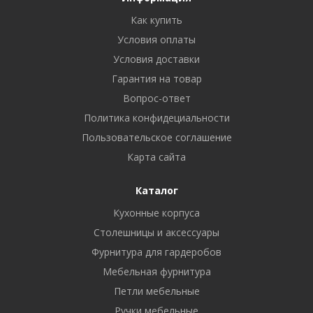
Как купить
Условия оплаты
Условия доставки
Гарантия на товар
Вопрос-ответ
Политика конфидециальности
Пользовательское соглашение
Карта сайта
Каталог
Кухонные корпуса
Столешницы и аксессуары
Фурнитура для гардеробов
Мебельная фурнитура
Петли мебельные
Ручки мебельные