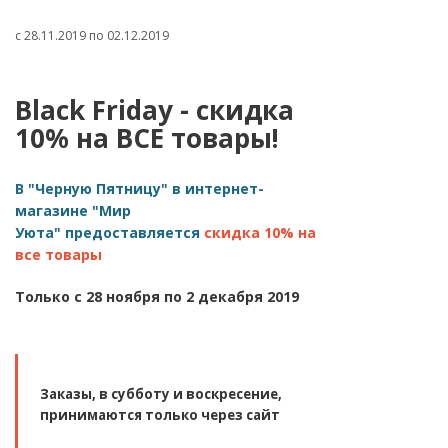
с 28.11.2019 по 02.12.2019
Black Friday - скидка
10% на ВСЕ товары!
В
"Черную Пятницу" в
интернет-
магазине
"Мир
Уюта"
предоставляется
скидка 10% на
все товары
Только с 28 ноября по 2 декабря 2019
Заказы, в субботу и воскресение,
принимаются только через сайт