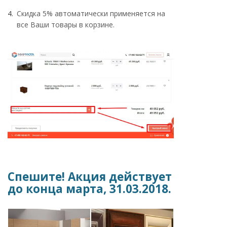
Скидка 5% автоматически применяется на
все Ваши товары в корзине.
Спешите! Акция действует
до конца марта, 31.03.2018.