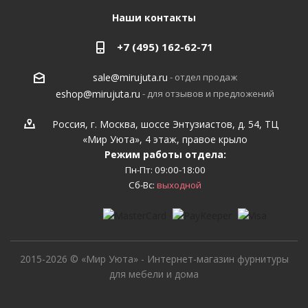
Наши контакты
+7 (495) 162-62-71
- отдел продаж
sale@mirujuta.ru
- для отзывов и предложений
eshop@mirujuta.ru
Россия, г. Москва, шоссе Энтузиастов, д. 54, ТЦ
«Мир Уюта», 4 этаж, правое крыло
Режим работы отдела:
Пн-Пт: 09:00-18:00
Сб-Вс:
выходной
2015-2026 © «Мир Уюта» - Интернет-магазин фурнитуры
для мебели и дома