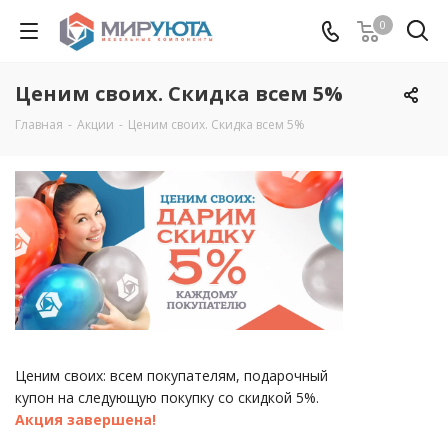
0
Ценим своих. Скидка всем 5%
Главная
-
Акции
-
Ценим своих. Скидка всем 5%
Ценим своих: всем покупателям, подарочный
купон на следующую покупку со скидкой 5%.
Акция завершена!