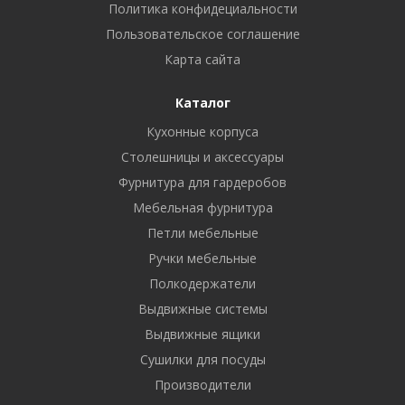
Политика конфидециальности
Пользовательское соглашение
Карта сайта
Каталог
Кухонные корпуса
Столешницы и аксессуары
Фурнитура для гардеробов
Мебельная фурнитура
Петли мебельные
Ручки мебельные
Полкодержатели
Выдвижные системы
Выдвижные ящики
Сушилки для посуды
Производители