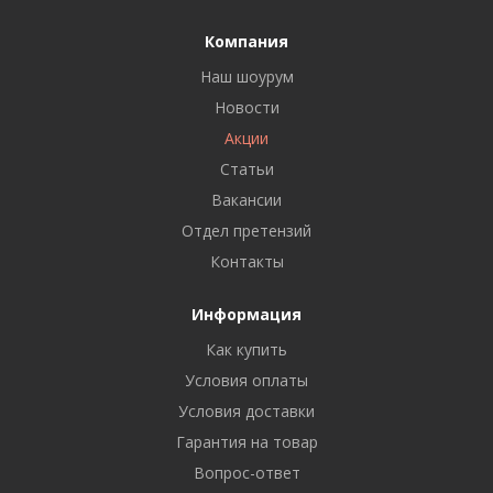
Компания
Наш шоурум
Новости
Акции
Статьи
Вакансии
Отдел претензий
Контакты
Информация
Как купить
Условия оплаты
Условия доставки
Гарантия на товар
Вопрос-ответ