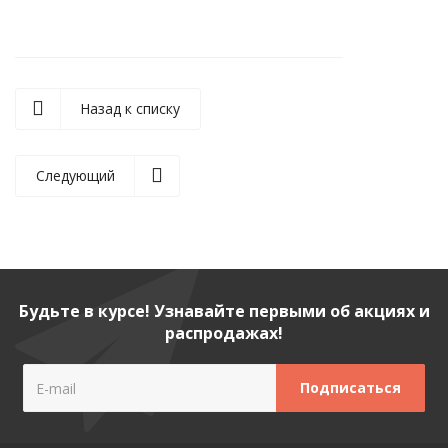
Назад к списку
Следующий
Будьте в курсе! Узнавайте первыми об акциях и
распродажах!