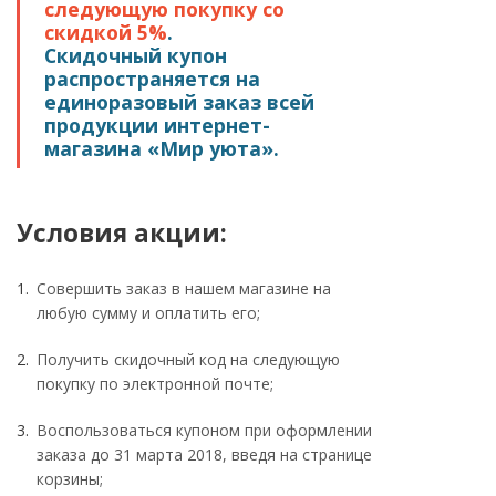
следующую покупку со
скидкой 5%
.
Скидочный купон
распространяется на
единоразовый заказ всей
продукции интернет-
магазина «Мир уюта».
Условия акции:
Совершить заказ в нашем магазине на
любую сумму и оплатить его;
Получить скидочный код на следующую
покупку по электронной почте;
Воспользоваться купоном при оформлении
заказа до 31 марта 2018, введя на странице
корзины;