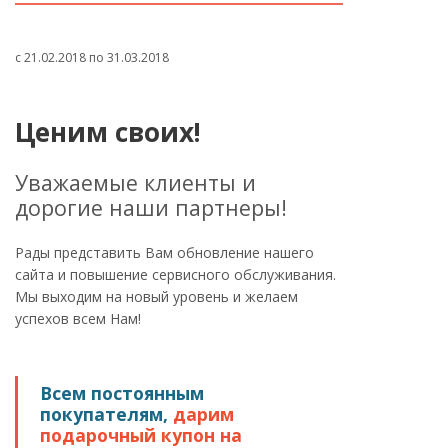
с 21.02.2018 по 31.03.2018
Ценим своих!
Уважаемые клиенты и
дорогие наши партнеры!
Рады представить Вам обновление нашего
сайта и повышение сервисного обслуживания.
Мы выходим на новый уровень и желаем
успехов всем Нам!
Всем постоянным
покупателям,
дарим
подарочный купон на