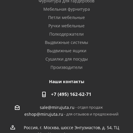
Фурнитура для гардеробов
Мебельная фурнитура
Петли мебельные
Ручки мебельные
Полкодержатели
Выдвижные системы
Выдвижные ящики
Сушилки для посуды
Производители
Наши контакты
+7 (495) 162-62-71
- отдел продаж
sale@mirujuta.ru
- для отзывов и предложений
eshop@mirujuta.ru
Россия, г. Москва, шоссе Энтузиастов, д. 54, ТЦ