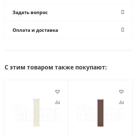
Задать вопрос
Оплата и доставка
С этим товаром также покупают: