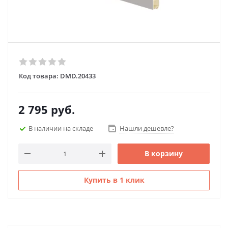
Код товара:
DMD.20433
2 795
руб.
В наличии на складе
Нашли дешевле?
В корзину
Купить в 1 клик