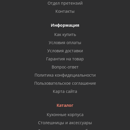
Отдел претензий
Контакты
Информация
Как купить
Условия оплаты
Условия доставки
Гарантия на товар
Вопрос-ответ
Политика конфидециальности
Пользовательское соглашение
Карта сайта
Каталог
Кухонные корпуса
Столешницы и аксессуары