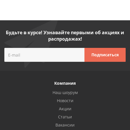
Будьте в курсе! Узнавайте первыми об акциях и
распродажах!
Компания
Наш шоурум
Новости
Акции
Статьи
Вакансии