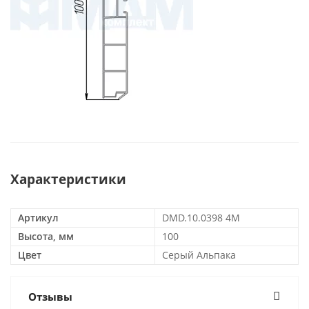
Характеристики
Артикул
DMD.10.0398 4M
Высота, мм
100
Цвет
Серый Альпака
Отзывы