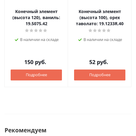
Конечный элемент
Конечный элемент
(высота 120), ваниль:
(высота 100), орех
19.5075.42
таволато: 19.1233R.40
В наличии на складе
В наличии на складе
150
руб.
52
руб.
Подробнее
Подробнее
Рекомендуем