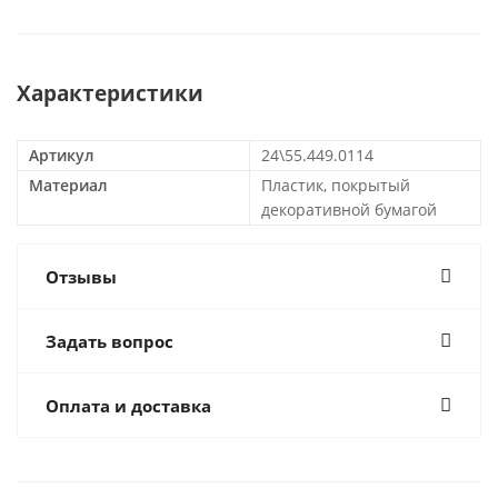
Характеристики
Артикул
24\55.449.0114
Материал
Пластик, покрытый
декоративной бумагой
Отзывы
Задать вопрос
Оплата и доставка