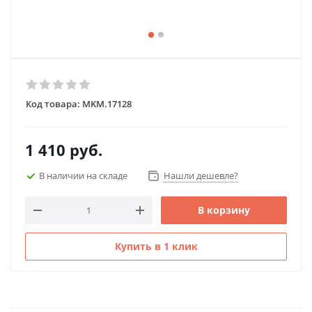
Код товара:
MKM.17128
1 410
руб.
В наличии на складе
Нашли дешевле?
В корзину
Купить в 1 клик