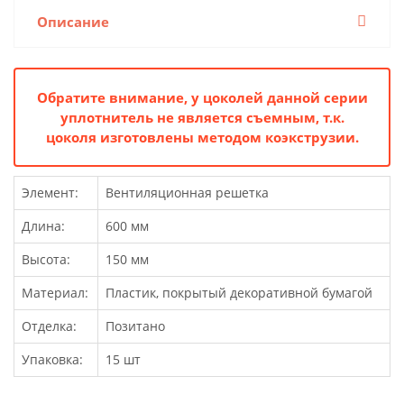
Описание
Обратите внимание, у цоколей данной серии
уплотнитель не является съемным, т.к.
цоколя изготовлены методом коэкструзии.
Элемент:
Вентиляционная решетка
Длина:
600 мм
Высота:
150 мм
Материал:
Пластик, покрытый декоративной бумагой
Отделка:
Позитано
Упаковка:
15 шт