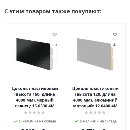
С этим товаром также покупают:
Цоколь пластиковый
Цоколь пластиковый
(высота 150, длина
(высота 120, длина
4000 мм), черный
4000 мм), алюминий
глянец: 15.0330 4M
матовый: 12.0400 4M
В наличии на складе
В наличии на складе