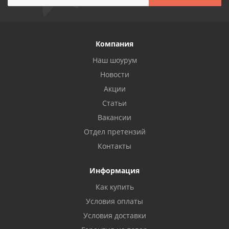
Компания
Наш шоурум
Новости
Акции
Статьи
Вакансии
Отдел претензий
Контакты
Информация
Как купить
Условия оплаты
Условия доставки