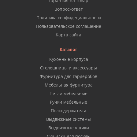
Гарантия на товар
Вопрос-ответ
Политика конфидециальности
Пользовательское соглашение
Карта сайта
Каталог
Кухонные корпуса
Столешницы и аксессуары
Фурнитура для гардеробов
Мебельная фурнитура
Петли мебельные
Ручки мебельные
Полкодержатели
Выдвижные системы
Выдвижные ящики
Сушилки для посуды