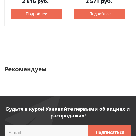
2 816
руб.
2 571
руб.
Подробнее
Подробнее
Рекомендуем
Будьте в курсе! Узнавайте первыми об акциях и
распродажах!