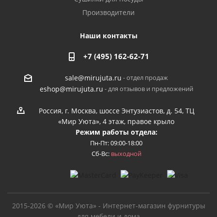
Производители
Наши контакты
+7 (495) 162-62-71
- отдел продаж
sale@mirujuta.ru
- для отзывов и предложений
eshop@mirujuta.ru
Россия, г. Москва, шоссе Энтузиастов, д. 54, ТЦ
«Мир Уюта», 4 этаж, правое крыло
Режим работы отдела:
Пн-Пт: 09:00-18:00
Сб-Вс:
выходной
2015-2026 © «Мир Уюта» - Интернет-магазин фурнитуры
для мебели и дома