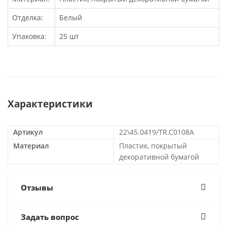
Отделка:
Белый
Упаковка:
25 шт
Характеристики
Артикул
22\45.0419/TR.C0108A
Материал
Пластик, покрытый
декоративной бумагой
Отзывы
Задать вопрос