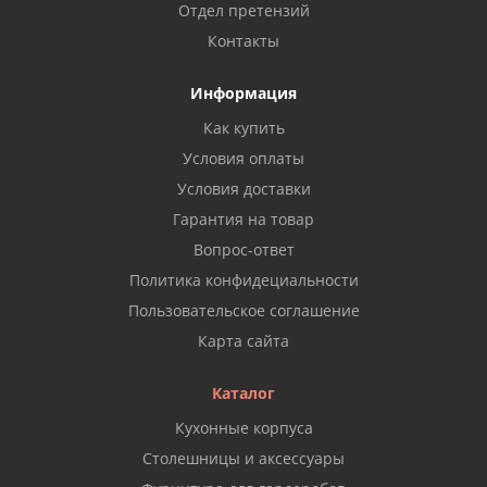
Отдел претензий
Контакты
Информация
Как купить
Условия оплаты
Условия доставки
Гарантия на товар
Вопрос-ответ
Политика конфидециальности
Пользовательское соглашение
Карта сайта
Каталог
Кухонные корпуса
Столешницы и аксессуары