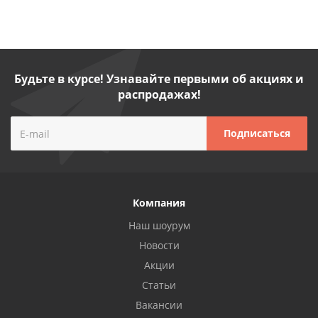
Будьте в курсе! Узнавайте первыми об акциях и
распродажах!
Компания
Наш шоурум
Новости
Акции
Статьи
Вакансии