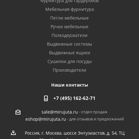
Фурнитура для гардеробов
Мебельная фурнитура
Петли мебельные
Ручки мебельные
Полкодержатели
Выдвижные системы
Выдвижные ящики
Сушилки для посуды
Производители
Наши контакты
+7 (495) 162-62-71
- отдел продаж
sale@mirujuta.ru
- для отзывов и предложений
eshop@mirujuta.ru
Россия, г. Москва, шоссе Энтузиастов, д. 54, ТЦ