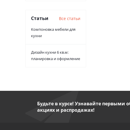
Статьи
Все статьи
Компоновка мебели для
кухни
Дизайн кухни 6 кв.м:
планировка и оформление
Будьте в курсе! Узнавайте первыми о
акциях и распродажах!