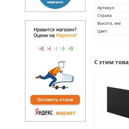
Артикул
Страна
Высота, мм
Цвет
С этим тов