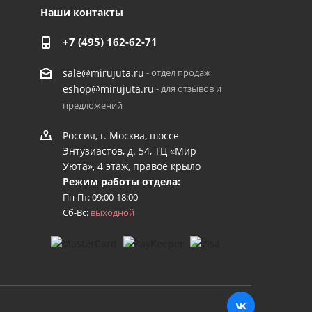
Наши контакты
+7 (495) 162-62-71
- отдел продаж
sale@mirujuta.ru
- для отзывов и
eshop@mirujuta.ru
предложений
Россия, г. Москва, шоссе
Энтузиастов, д. 54, ТЦ «Мир
Уюта», 4 этаж, правое крыло
Режим работы отдела:
Пн-Пт: 09:00-18:00
Сб-Вс:
выходной