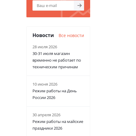
Новости
Все новости
28 июля 2026
30-31 июля магазин
временно не работает по
техническим причинам
10 июня 2026
Режим работы на День
России 2026
30 апреля 2026
Режим работы на майские
праздники 2026