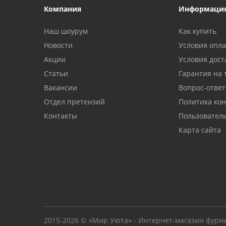
Компания
Информаци
Наш шоурум
Как купить
Новости
Условия опл
Акции
Условия дост
Статьи
Гарантия на 
Вакансии
Вопрос-ответ
Отдел претензий
Политика ко
Контакты
Пользовател
Карта сайта
2015-2026 © «Мир Уюта» - Интернет-магазин фурн