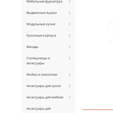
Мебельная фурнитура
Выдвижные ящики
Модульные кухни
Кухонные корпуса
Фасады
Столешницы и
аксессуары
Мойки и смесители
Аксессуары для кухни
Аксессуары для мебели
Аксессуары для