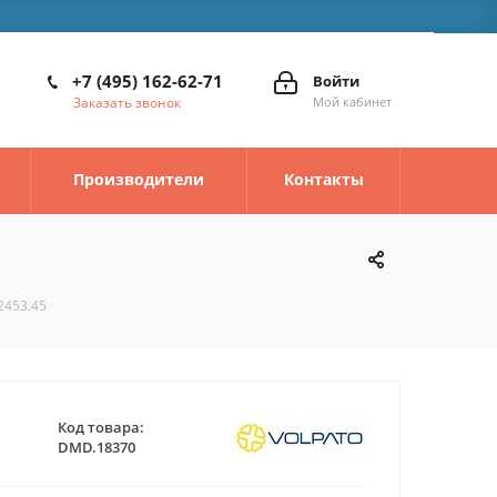
+7 (495) 162-62-71
Войти
Заказать звонок
Мой кабинет
Производители
Контакты
2453.45
Код товара:
DMD.18370