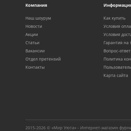
Компания
Информаци
Наш шоурум
Как купить
Новости
Условия опл
Акции
Условия дост
Статьи
Гарантия на 
Вакансии
Вопрос-ответ
Отдел претензий
Политика ко
Контакты
Пользовател
Карта сайта
2015-2026 © «Мир Уюта» - Интернет-магазин фурн