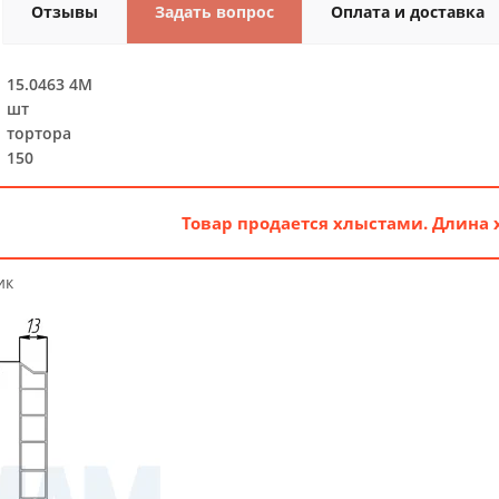
Отзывы
Задать вопрос
Оплата и доставка
15.0463 4M
шт
тортора
150
Товар продается хлыстами. Длина 
ик