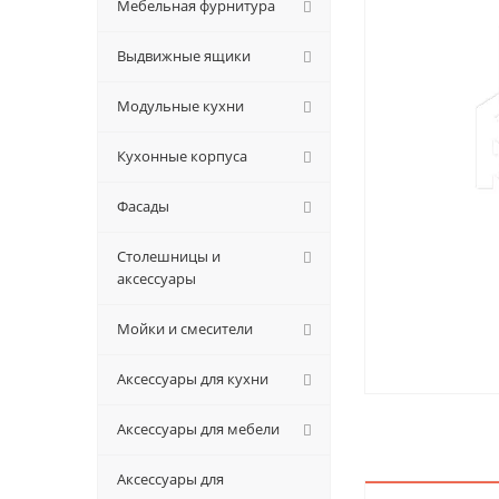
Мебельная фурнитура
Выдвижные ящики
Модульные кухни
Кухонные корпуса
Фасады
Столешницы и
аксессуары
Мойки и смесители
Аксессуары для кухни
Аксессуары для мебели
Аксессуары для