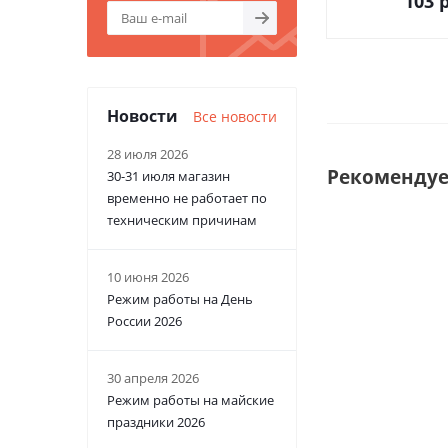
103
р
Новости
Все новости
28 июля 2026
Рекоменду
30-31 июля магазин
временно не работает по
техническим причинам
10 июня 2026
Режим работы на День
России 2026
30 апреля 2026
Режим работы на майские
праздники 2026