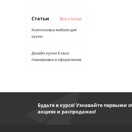
Статьи
Все статьи
Компоновка мебели для
кухни
Дизайн кухни 6 кв.м:
планировка и оформление
Будьте в курсе! Узнавайте первыми о
акциях и распродажах!