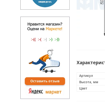
Характерис
Артикул
Высота, мм
Цвет