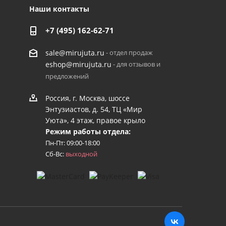
Наши контакты
+7 (495) 162-62-71
- отдел продаж
sale@mirujuta.ru
- для отзывов и
eshop@mirujuta.ru
предложений
Россия, г. Москва, шоссе
Энтузиастов, д. 54, ТЦ «Мир
Уюта», 4 этаж, правое крыло
Режим работы отдела:
Пн-Пт: 09:00-18:00
Сб-Вс:
выходной