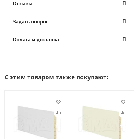
Отзывы
Задать вопрос
Оплата и доставка
С этим товаром также покупают: