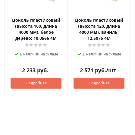
Цоколь пластиковый
Цоколь пластиковый
(высота 100, длина
(высота 120, длина
4000 мм), белое
4000 мм), ваниль:
дерево: 10.0566 4M
12.5075 4M
В наличии на складе
В наличии на складе
2 233
руб.
2 571
руб.
/шт
Подробнее
Подробнее