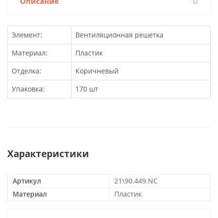
Описание
Элемент:
Вентиляционная решетка
Материал:
Пластик
Отделка:
Коричневый
Упаковка:
170 шт
Характеристики
Артикул
21\90.449.NC
Материал
Пластик