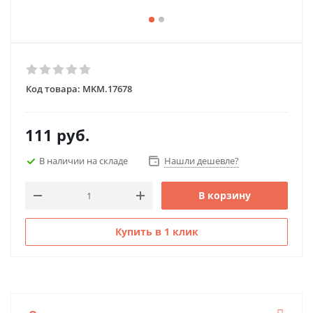
Код товара:
MKM.17678
111
руб.
В наличии на складе
Нашли дешевле?
В корзину
Купить в 1 клик