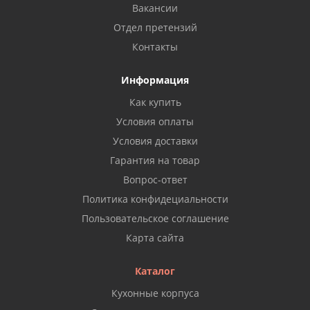
Вакансии
Отдел претензий
Контакты
Информация
Как купить
Условия оплаты
Условия доставки
Гарантия на товар
Вопрос-ответ
Политика конфидециальности
Пользовательское соглашение
Карта сайта
Каталог
Кухонные корпуса