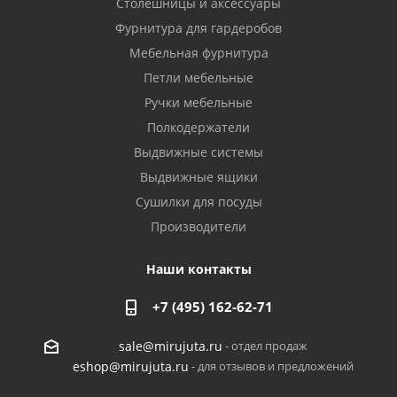
Столешницы и аксессуары
Фурнитура для гардеробов
Мебельная фурнитура
Петли мебельные
Ручки мебельные
Полкодержатели
Выдвижные системы
Выдвижные ящики
Сушилки для посуды
Производители
Наши контакты
+7 (495) 162-62-71
- отдел продаж
sale@mirujuta.ru
- для отзывов и предложений
eshop@mirujuta.ru