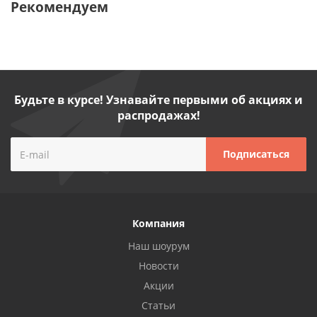
Рекомендуем
Будьте в курсе! Узнавайте первыми об акциях и
распродажах!
Компания
Наш шоурум
Новости
Акции
Статьи