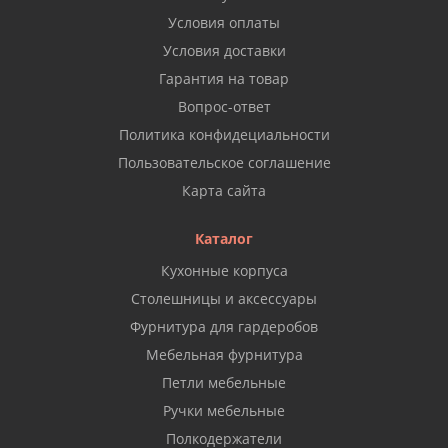
Условия оплаты
Условия доставки
Гарантия на товар
Вопрос-ответ
Политика конфидециальности
Пользовательское соглашение
Карта сайта
Каталог
Кухонные корпуса
Столешницы и аксессуары
Фурнитура для гардеробов
Мебельная фурнитура
Петли мебельные
Ручки мебельные
Полкодержатели