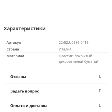
Характеристики
Артикул
22\52.U0986.0419
Страна
Италия
Материал
Пластик, покрытый
декоративной бумагой
Отзывы
Задать вопрос
Оплата и доставка