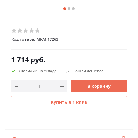
Код товара:
MKM.17263
1 714
руб.
В наличии на складе
Нашли дешевле?
В корзину
Купить в 1 клик