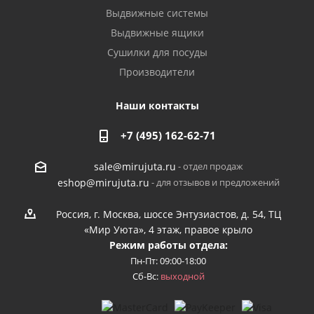
Выдвижные системы
Выдвижные ящики
Сушилки для посуды
Производители
Наши контакты
+7 (495) 162-62-71
- отдел продаж
sale@mirujuta.ru
- для отзывов и предложений
eshop@mirujuta.ru
Россия, г. Москва, шоссе Энтузиастов, д. 54, ТЦ
«Мир Уюта», 4 этаж, правое крыло
Режим работы отдела:
Пн-Пт: 09:00-18:00
Сб-Вс:
выходной