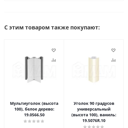
С этим товаром также покупают:
Мультиуголок (высота
Уголок 90 градусов
100), белое дерево:
универсальный
19.0566.50
(высота 100), ваниль:
19.5076R.10