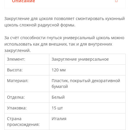
Описание
Закругление для цоколя позволяет смонтировать кухонный
цоколь сложной радиусной формы.
За счёт способности гнуться универсальный цоколь можно
использовать как для внешних, так и для внутренних
закруглений.
Элемент:
Закругление универсальное
Высота:
120 мм
Материал:
Пластик, покрытый декоративной
бумагой
Отделка:
Белый
Упаковка:
15 шт
Страна
Италия
происхождения: