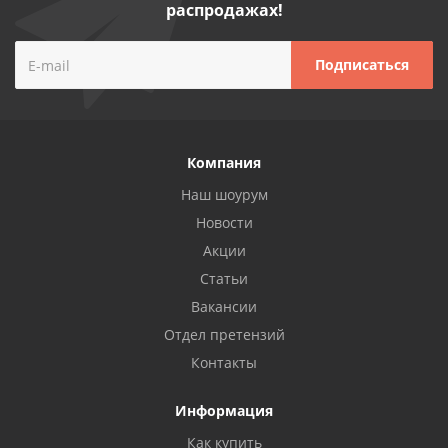
распродажах!
Компания
Наш шоурум
Новости
Акции
Статьи
Вакансии
Отдел претензий
Контакты
Информация
Как купить