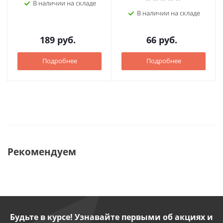
В наличии на складе
В наличии на складе
189
руб.
66
руб.
Подробнее
Подробнее
Рекомендуем
Будьте в курсе! Узнавайте первыми об акциях и