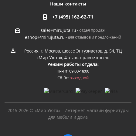
Наши контакты
+7 (495) 162-62-71
- отдел продаж
sale@mirujuta.ru
- для отзывов и предложений
eshop@mirujuta.ru
Россия, г. Москва, шоссе Энтузиастов, д. 54, ТЦ
«Мир Уюта», 4 этаж, правое крыло
Режим работы отдела:
Пн-Пт: 09:00-18:00
Сб-Вс:
выходной
2015-2026 © «Мир Уюта» - Интернет-магазин фурнитуры
для мебели и дома