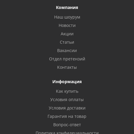
Компания
Наш шоурум
Новости
Акции
Статьи
Вакансии
Отдел претензий
Контакты
Информация
Как купить
Условия оплаты
Условия доставки
Гарантия на товар
Вопрос-ответ
Политика конфидециальности