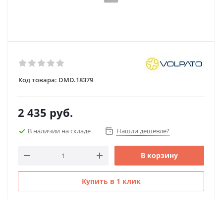
Код товара:
DMD.18379
2 435
руб.
В наличии на складе
Нашли дешевле?
В корзину
Купить в 1 клик