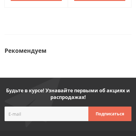
Рекомендуем
Будьте в курсе! Узнавайте первыми об акциях и
распродажах!