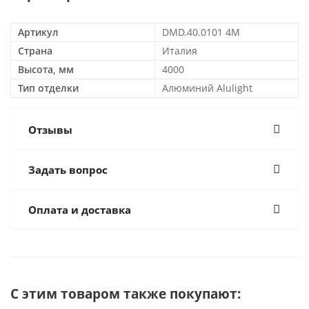
Артикул
DMD.40.0101 4M
Страна
Италия
Высота, мм
4000
Тип отделки
Алюминий Alulight
Отзывы
Задать вопрос
Оплата и доставка
С этим товаром также покупают: