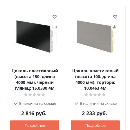
Цоколь пластиковый
Цоколь пластиковый
(высота 150, длина
(высота 100, длина
4000 мм), черный
4000 мм), тортора:
глянец: 15.0330 4M
10.0463 4M
В наличии на складе
В наличии на складе
2 816
руб.
2 233
руб.
Подробнее
Подробнее