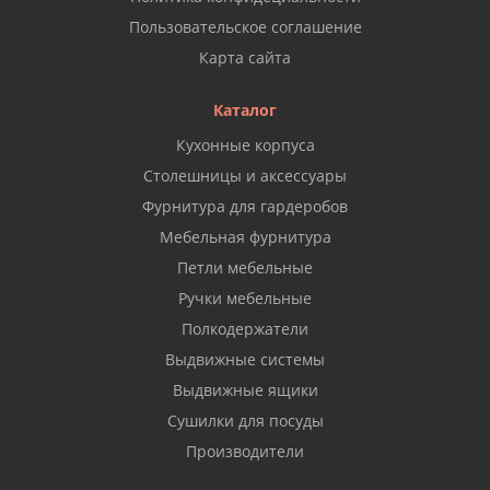
Пользовательское соглашение
Карта сайта
Каталог
Кухонные корпуса
Столешницы и аксессуары
Фурнитура для гардеробов
Мебельная фурнитура
Петли мебельные
Ручки мебельные
Полкодержатели
Выдвижные системы
Выдвижные ящики
Сушилки для посуды
Производители