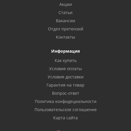
Акции
Статьи
Вакансии
Отдел претензий
Контакты
Информация
Как купить
Условия оплаты
Условия доставки
Гарантия на товар
Вопрос-ответ
Политика конфидециальности
Пользовательское соглашение
Карта сайта