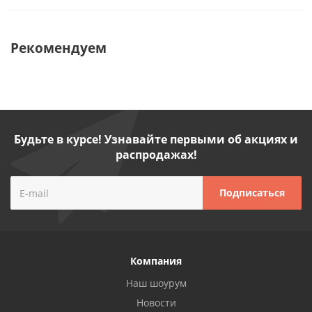
Рекомендуем
Будьте в курсе! Узнавайте первыми об акциях и
распродажах!
Компания
Наш шоурум
Новости