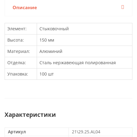
Описание
Элемент:
Стыковочный
Высота:
150 мм
Материал:
Алюминий
Отделка:
Сталь нержавеющая полированная
Упаковка:
100 шт
Характеристики
Артикул
21\29.25.AL04