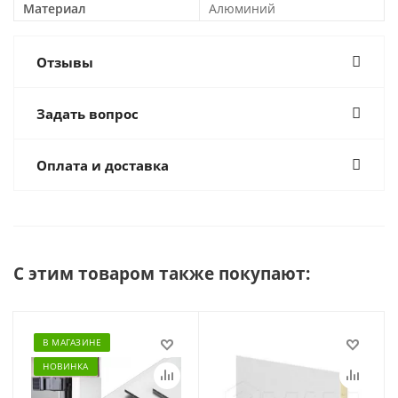
Материал
Алюминий
Отзывы
Задать вопрос
Оплата и доставка
С этим товаром также покупают:
В МАГАЗИНЕ
НОВИНКА