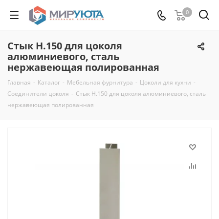
0
Стык H.150 для цоколя
алюминиевого, сталь
нержавеющая полированная
Главная
-
Каталог
-
Мебельная фурнитура
-
Цоколи для кухни
-
Соединители цоколя
-
Стык H.150 для цоколя алюминиевого, сталь
нержавеющая полированная