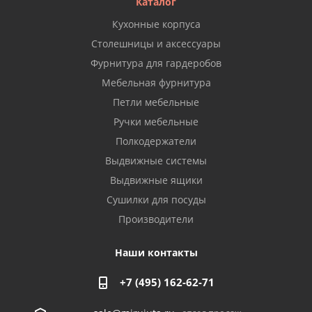
Каталог
Кухонные корпуса
Столешницы и аксессуары
Фурнитура для гардеробов
Мебельная фурнитура
Петли мебельные
Ручки мебельные
Полкодержатели
Выдвижные системы
Выдвижные ящики
Сушилки для посуды
Производители
Наши контакты
+7 (495) 162-62-71