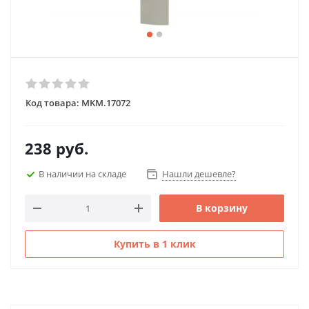
Код товара:
MKM.17072
238
руб.
В наличии на складе
Нашли дешевле?
В корзину
Купить в 1 клик