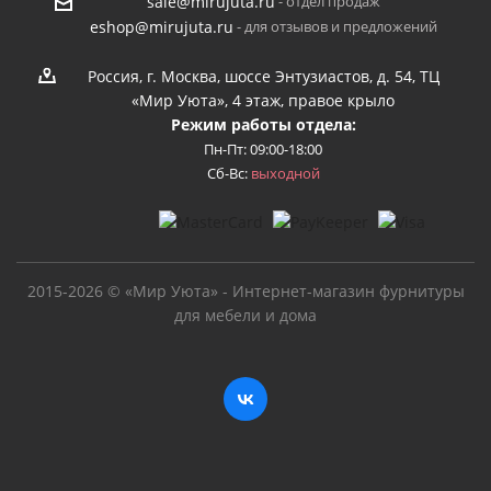
- отдел продаж
sale@mirujuta.ru
- для отзывов и предложений
eshop@mirujuta.ru
Россия, г. Москва, шоссе Энтузиастов, д. 54, ТЦ
«Мир Уюта», 4 этаж, правое крыло
Режим работы отдела:
Пн-Пт: 09:00-18:00
Сб-Вс:
выходной
2015-2026 © «Мир Уюта» - Интернет-магазин фурнитуры
для мебели и дома