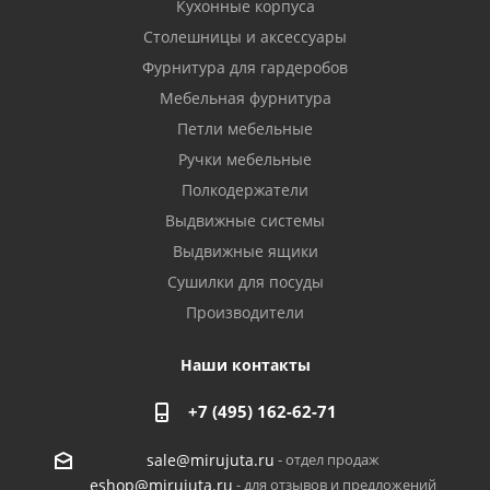
Кухонные корпуса
Столешницы и аксессуары
Фурнитура для гардеробов
Мебельная фурнитура
Петли мебельные
Ручки мебельные
Полкодержатели
Выдвижные системы
Выдвижные ящики
Сушилки для посуды
Производители
Наши контакты
+7 (495) 162-62-71
- отдел продаж
sale@mirujuta.ru
- для отзывов и предложений
eshop@mirujuta.ru