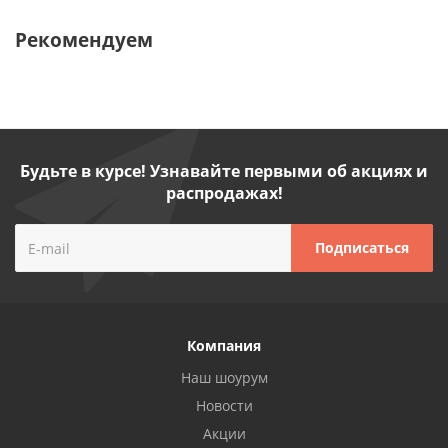
Рекомендуем
Будьте в курсе! Узнавайте первыми об акциях и
распродажах!
Компания
Наш шоурум
Новости
Акции