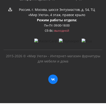
Россия, г. Москва, шоссе Энтузиастов, д. 54, ТЦ
«Мир Уюта», 4 этаж, правое крыло
Режим работы отдела:
Пн-Пт: 09:00-18:00
Сб-Вс:
выходной
2015-2026 © «Мир Уюта» - Интернет-магазин фурнитуры
для мебели и дома