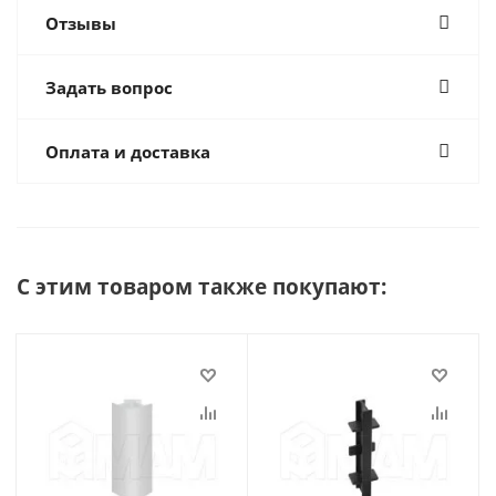
Отзывы
Задать вопрос
Оплата и доставка
С этим товаром также покупают: