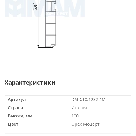
Характеристики
Артикул
DMD.10.1232 4M
Страна
Италия
Высота, мм
100
Цвет
Орех Моцарт