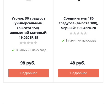
Уголок 90 градусов
Соединитель 180
универсальный
градусов (высота 100),
(высота 150),
черный: 19.0422R.20
алюминий матовый:
19.0201R.15
В наличии на складе
В наличии на складе
98
руб.
48
руб.
Подробнее
Подробнее