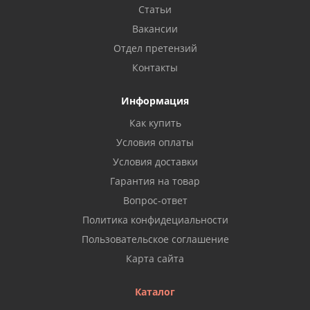
Статьи
Вакансии
Отдел претензий
Контакты
Информация
Как купить
Условия оплаты
Условия доставки
Гарантия на товар
Вопрос-ответ
Политика конфидециальности
Пользовательское соглашение
Карта сайта
Каталог