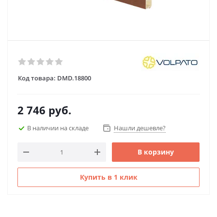
Код товара:
DMD.18800
2 746
руб.
В наличии на складе
Нашли дешевле?
В корзину
Купить в 1 клик