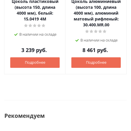
Цоколь пластиковый
Цоколь алюминиевый
(высота 150, длина
(высота 100, длина
4000 мм), белый:
4000 мм), алюминий
15.0419 4M
матовый рифленый:
30.400.MR.00
В наличии на складе
В наличии на складе
3 239
руб.
8 461
руб.
Подробнее
Подробнее
Рекомендуем