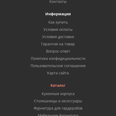
Контакты
Информация
Как купить
Условия оплаты
Условия доставки
Гарантия на товар
Вопрос-ответ
Политика конфидециальности
Пользовательское соглашение
Карта сайта
Каталог
Кухонные корпуса
Столешницы и аксессуары
Фурнитура для гардеробов
Мебельная фурнитура