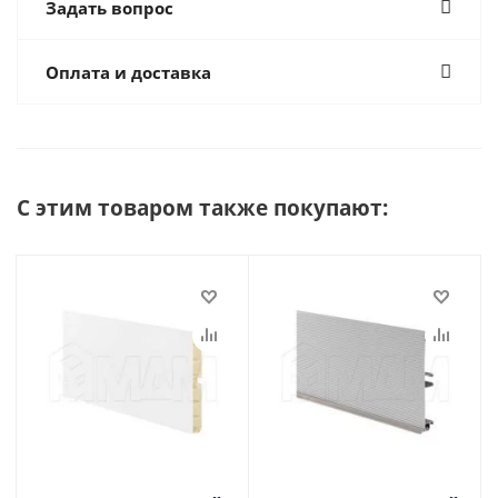
Задать вопрос
Оплата и доставка
С этим товаром также покупают: