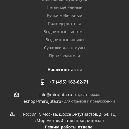
Петли мебельные
Ручки мебельные
Полкодержатели
Выдвижные системы
Выдвижные ящики
Сушилки для посуды
Производители
Наши контакты
+7 (495) 162-62-71
- отдел продаж
sale@mirujuta.ru
- для отзывов и предложений
eshop@mirujuta.ru
Россия, г. Москва, шоссе Энтузиастов, д. 54, ТЦ
«Мир Уюта», 4 этаж, правое крыло
Режим работы отдела: