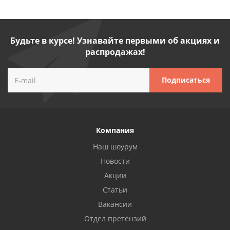
Будьте в курсе! Узнавайте первыми об акциях и
распродажах!
Компания
Наш шоурум
Новости
Акции
Статьи
Вакансии
Отдел претензий