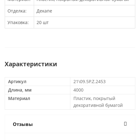
Отделка:
Декапе
Упаковка:
20 шт
Характеристики
Артикул
21\09.5P.Z.2453
Длина, мм
4000
Материал
Пластик, покрытый
декоративной бумагой
Отзывы