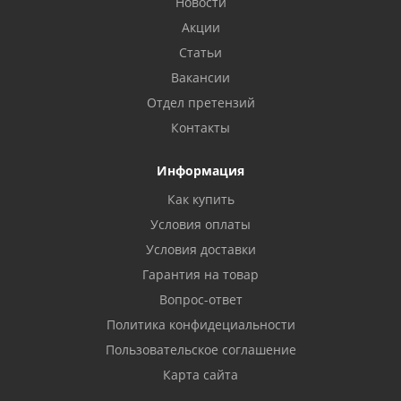
Новости
Акции
Статьи
Вакансии
Отдел претензий
Контакты
Информация
Как купить
Условия оплаты
Условия доставки
Гарантия на товар
Вопрос-ответ
Политика конфидециальности
Пользовательское соглашение
Карта сайта