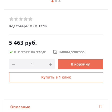
Код товара:
MKM.17789
5 463
руб.
В наличии на складе
Нашли дешевле?
В корзину
Купить в 1 клик
Описание