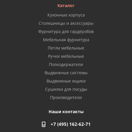
Каталог
Кухонные корпуса
Столешницы и аксессуары
Фурнитура для гардеробов
Мебельная фурнитура
Петли мебельные
Ручки мебельные
Полкодержатели
Выдвижные системы
Выдвижные ящики
Сушилки для посуды
Производители
Наши контакты
+7 (495) 162-62-71