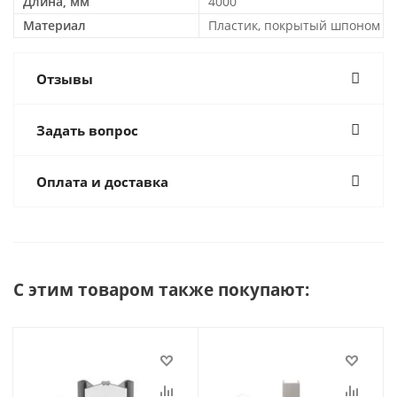
Длина, мм
4000
Материал
Пластик, покрытый шпоном
Отзывы
Задать вопрос
Оплата и доставка
С этим товаром также покупают: