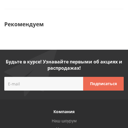
Рекомендуем
Будьте в курсе! Узнавайте первыми об акциях и
распродажах!
Компания
Наш шоурум