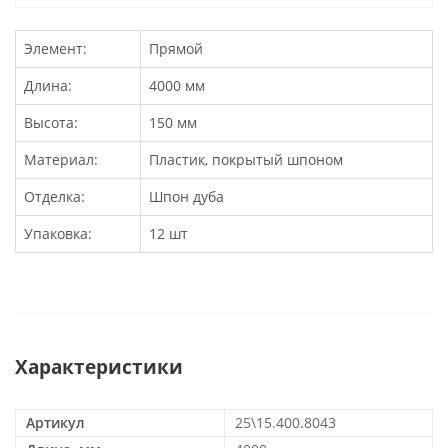
Элемент:
Прямой
Длина:
4000 мм
Высота:
150 мм
Материал:
Пластик, покрытый шпоном
Отделка:
Шпон дуба
Упаковка:
12 шт
Характеристики
Артикул
25\15.400.8043