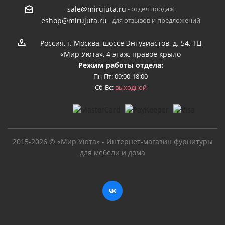
- отдел продаж
sale@mirujuta.ru
- для отзывов и предложений
eshop@mirujuta.ru
Россия, г. Москва, шоссе Энтузиастов, д. 54, ТЦ
«Мир Уюта», 4 этаж, правое крыло
Режим работы отдела:
Пн-Пт: 09:00-18:00
Сб-Вс:
выходной
2015-2026 © «Мир Уюта» - Интернет-магазин фурнитуры
для мебели и дома