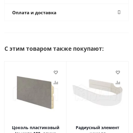
Оплата и доставка
С этим товаром также покупают:
Цоколь пластиковый
Радиусный элемент