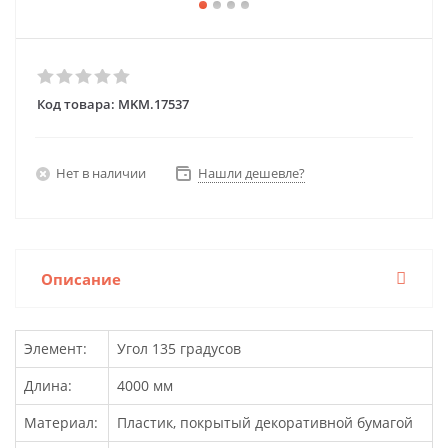
Код товара:
MKM.17537
Нет в наличии
Нашли дешевле?
Описание
Элемент:
Угол 135 градусов
Длина:
4000 мм
Материал:
Пластик, покрытый декоративной бумагой