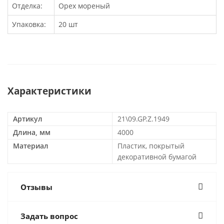
Отделка:
Орех мореный
Упаковка:
20 шт
Характеристики
Артикул
21\09.GP.Z.1949
Длина, мм
4000
Материал
Пластик, покрытый
декоративной бумагой
Отзывы
Задать вопрос