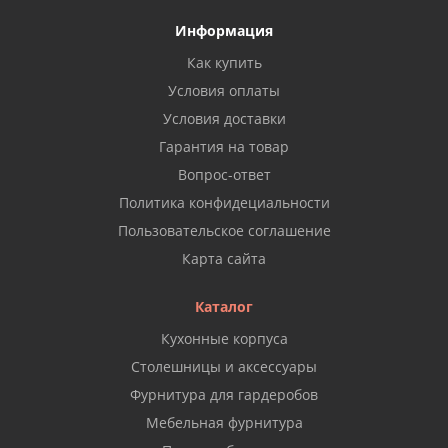
Информация
Как купить
Условия оплаты
Условия доставки
Гарантия на товар
Вопрос-ответ
Политика конфидециальности
Пользовательское соглашение
Карта сайта
Каталог
Кухонные корпуса
Столешницы и аксессуары
Фурнитура для гардеробов
Мебельная фурнитура