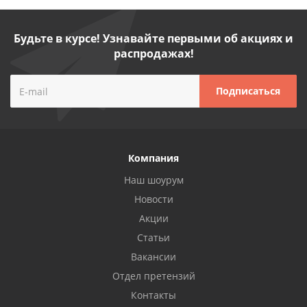
Будьте в курсе! Узнавайте первыми об акциях и
распродажах!
Компания
Наш шоурум
Новости
Акции
Статьи
Вакансии
Отдел претензий
Контакты