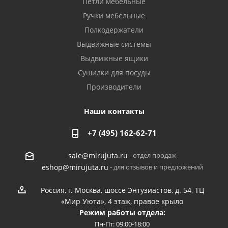
Петли мебельные
Ручки мебельные
Полкодержатели
Выдвижные системы
Выдвижные ящики
Сушилки для посуды
Производители
Наши контакты
+7 (495) 162-62-71
- отдел продаж
sale@mirujuta.ru
- для отзывов и предложений
eshop@mirujuta.ru
Россия, г. Москва, шоссе Энтузиастов, д. 54, ТЦ
«Мир Уюта», 4 этаж, правое крыло
Режим работы отдела:
Пн-Пт: 09:00-18:00