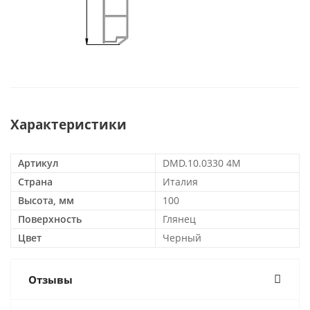
Характеристики
Артикул
DMD.10.0330 4M
Страна
Италия
Высота, мм
100
Поверхность
Глянец
Цвет
Черный
Отзывы