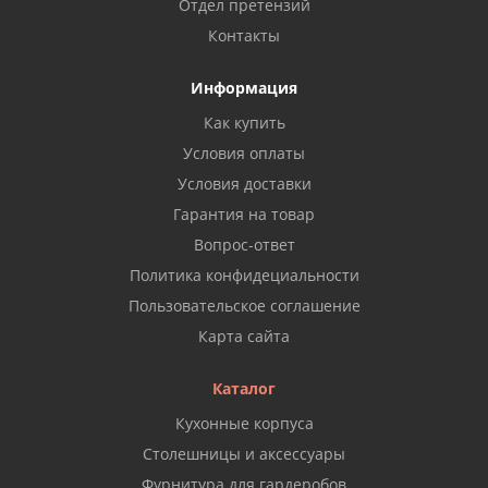
Отдел претензий
Контакты
Информация
Как купить
Условия оплаты
Условия доставки
Гарантия на товар
Вопрос-ответ
Политика конфидециальности
Пользовательское соглашение
Карта сайта
Каталог
Кухонные корпуса
Столешницы и аксессуары
Фурнитура для гардеробов