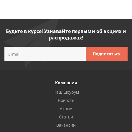
Будьте в курсе! Узнавайте первыми об акциях и
распродажах!
Компания
Наш шоурум
Новости
Акции
Статьи
Вакансии