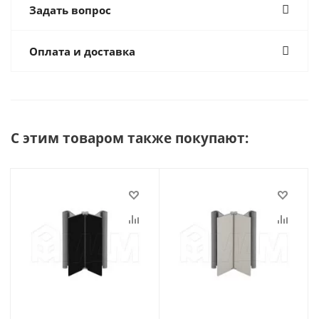
Задать вопрос
Оплата и доставка
С этим товаром также покупают: