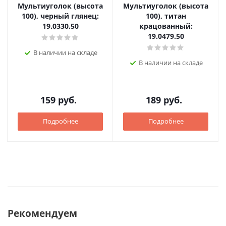
Мультиуголок (высота
Мультиуголок (высота
100), черный глянец:
100), титан
19.0330.50
крацованный:
19.0479.50
В наличии на складе
В наличии на складе
159
руб.
189
руб.
Подробнее
Подробнее
Рекомендуем