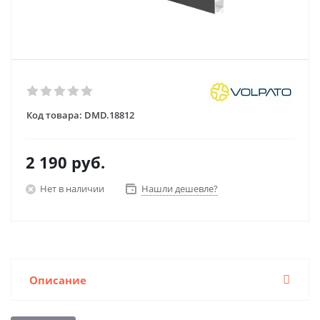
Код товара:
DMD.18812
2 190
руб.
Нет в наличии
Нашли дешевле?
Описание