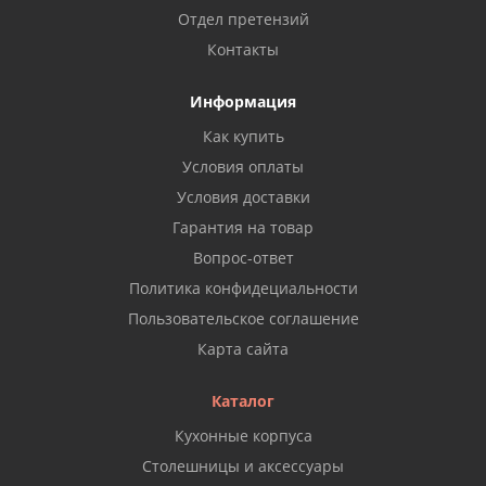
Отдел претензий
Контакты
Информация
Как купить
Условия оплаты
Условия доставки
Гарантия на товар
Вопрос-ответ
Политика конфидециальности
Пользовательское соглашение
Карта сайта
Каталог
Кухонные корпуса
Столешницы и аксессуары