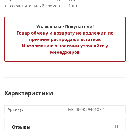
соединительный элемент — 1 шт.
Уважаемые Покупатели!
Товар обмену и возврату не подлежит, по
причине распродажи остатков
Информацию о наличии уточняйте у
менеджеров
Характеристики
Артикул
MC 380K59401072
Отзывы