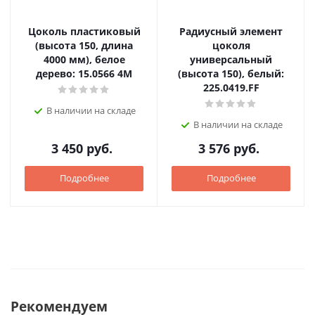
Цоколь пластиковый
Радиусный элемент
(высота 150, длина
цоколя
4000 мм), белое
универсальный
дерево: 15.0566 4M
(высота 150), белый:
225.0419.FF
В наличии на складе
В наличии на складе
3 450
руб.
3 576
руб.
Подробнее
Подробнее
Рекомендуем