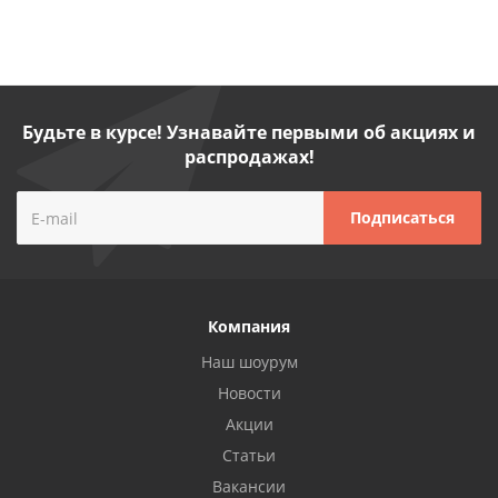
Будьте в курсе! Узнавайте первыми об акциях и
распродажах!
Компания
Наш шоурум
Новости
Акции
Статьи
Вакансии