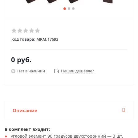
Код товара:
MKM.17693
0 руб.
Нет в наличии
Нашли дешевле?
Описание
В комплект входит:
угловой элемент 90 градусов двухсторонний — 3 шт.