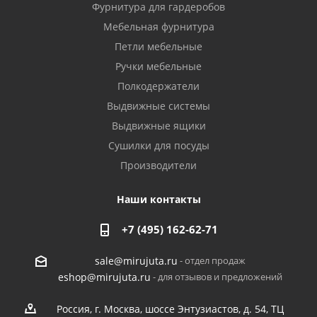
Фурнитура для гардеробов
Мебельная фурнитура
Петли мебельные
Ручки мебельные
Полкодержатели
Выдвижные системы
Выдвижные ящики
Сушилки для посуды
Производители
Наши контакты
+7 (495) 162-62-71
- отдел продаж
sale@mirujuta.ru
- для отзывов и предложений
eshop@mirujuta.ru
Россия, г. Москва, шоссе Энтузиастов, д. 54, ТЦ