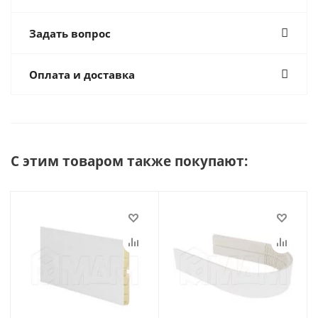
Задать вопрос
Оплата и доставка
С этим товаром также покупают: