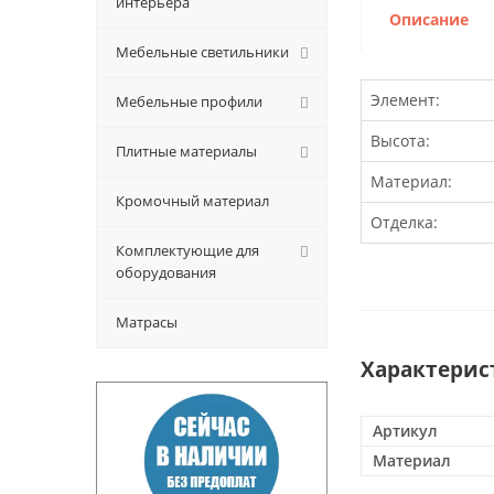
интерьера
Описание
Мебельные светильники
Элемент:
Мебельные профили
Высота:
Плитные материалы
Материал:
Кромочный материал
Отделка:
Комплектующие для
оборудования
Матрасы
Характерис
Артикул
Материал