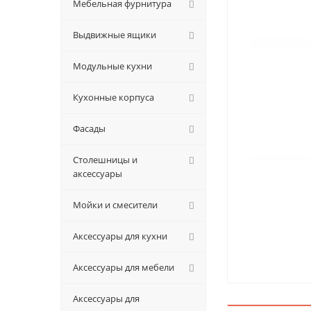
Мебельная фурнитура
Выдвижные ящики
Модульные кухни
Кухонные корпуса
Фасады
Столешницы и
аксессуары
Мойки и смесители
Аксессуары для кухни
Аксессуары для мебели
Аксессуары для