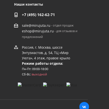
Наши контакты
+7 (495) 162-62-71
- отдел продаж
sale@mirujuta.ru
- для отзывов и
eshop@mirujuta.ru
предложений
Россия, г. Москва, шоссе
Энтузиастов, д. 54, ТЦ «Мир
Уюта», 4 этаж, правое крыло
Режим работы отдела:
Пн-Пт: 09:00-18:00
Сб-Вс:
выходной