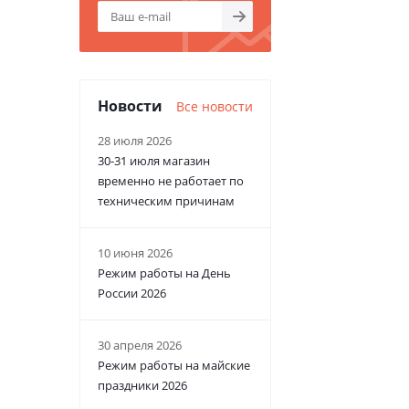
Новости
Все новости
28 июля 2026
30-31 июля магазин
временно не работает по
техническим причинам
10 июня 2026
Режим работы на День
России 2026
30 апреля 2026
Режим работы на майские
праздники 2026