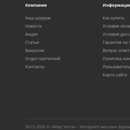
Компания
Информаци
Наш шоурум
Как купить
Новости
Условия опл
Акции
Условия дост
Статьи
Гарантия на 
Вакансии
Вопрос-ответ
Отдел претензий
Политика ко
Контакты
Пользовател
Карта сайта
2015-2026 © «Мир Уюта» - Интернет-магазин фурн