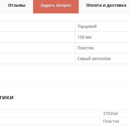
Отзывы
Задать вопрос
Оплата и доставка
Торцевой
150 мм
Пластик
Серый металлик
тики
3703GA
Пластик