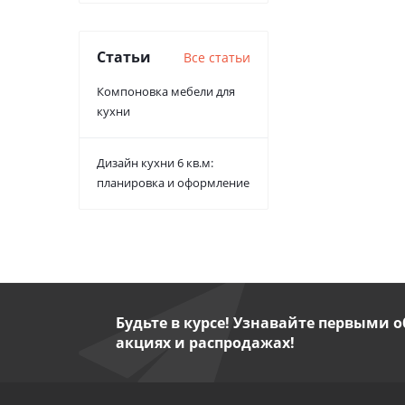
Статьи
Все статьи
Компоновка мебели для
кухни
Дизайн кухни 6 кв.м:
планировка и оформление
Будьте в курсе! Узнавайте первыми о
акциях и распродажах!