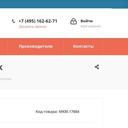
+7 (495) 162-62-71
Войти
Заказать звонок
Мой кабинет
Производители
Контакты
к
еталлик
Код товара:
MKM.17684