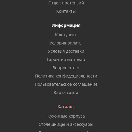
Отдел претензий
Контакты
Информация
Как купить
Условия оплаты
Условия доставки
Гарантия на товар
Вопрос-ответ
Политика конфидециальности
Пользовательское соглашение
Карта сайта
Каталог
Кухонные корпуса
Столешницы и аксессуары