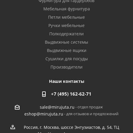
Фурнитура для гардеробов
Мебельная фурнитура
Петли мебельные
Ручки мебельные
Полкодержатели
Выдвижные системы
Выдвижные ящики
Сушилки для посуды
Производители
Наши контакты
+7 (495) 162-62-71
- отдел продаж
sale@mirujuta.ru
- для отзывов и предложений
eshop@mirujuta.ru
Россия, г. Москва, шоссе Энтузиастов, д. 54, ТЦ