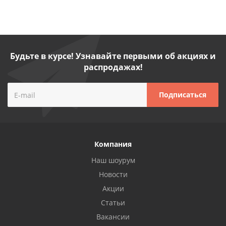
Будьте в курсе! Узнавайте первыми об акциях и
распродажах!
Компания
Наш шоурум
Новости
Акции
Статьи
Вакансии