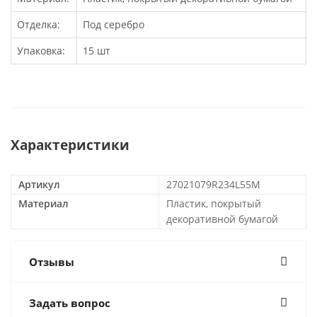
Отделка:
Под серебро
Упаковка:
15 шт
Характеристики
Артикул
27021079R234L55M
Материал
Пластик, покрытый
декоративной бумагой
Отзывы
Задать вопрос