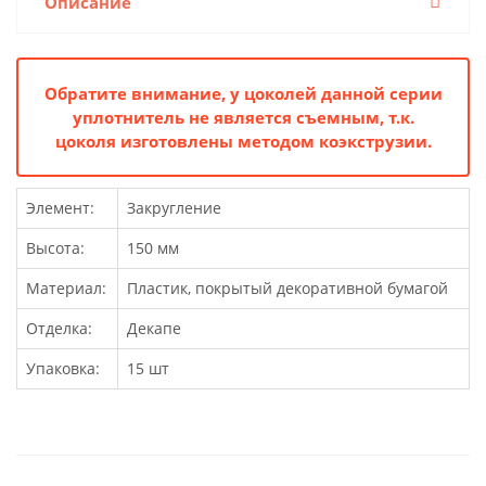
Описание
Обратите внимание, у цоколей данной серии
уплотнитель не является съемным, т.к.
цоколя изготовлены методом коэкструзии.
Элемент:
Закругление
Высота:
150 мм
Материал:
Пластик, покрытый декоративной бумагой
Отделка:
Декапе
Упаковка:
15 шт