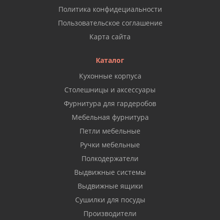
Политика конфидециальности
Пользовательское соглашение
Карта сайта
Каталог
Кухонные корпуса
Столешницы и аксессуары
Фурнитура для гардеробов
Мебельная фурнитура
Петли мебельные
Ручки мебельные
Полкодержатели
Выдвижные системы
Выдвижные ящики
Сушилки для посуды
Производители