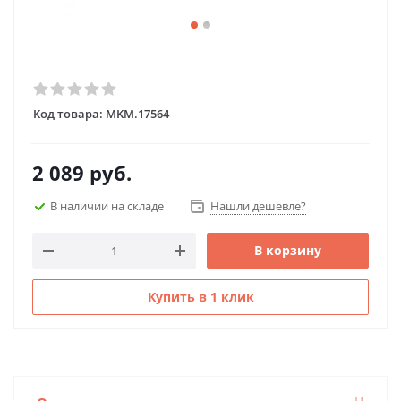
Код товара:
MKM.17564
2 089
руб.
В наличии на складе
Нашли дешевле?
В корзину
Купить в 1 клик