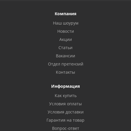
Компания
Наш шоурум
Новости
Акции
Статьи
Вакансии
Отдел претензий
Контакты
Информация
Как купить
Условия оплаты
Условия доставки
Гарантия на товар
Вопрос-ответ