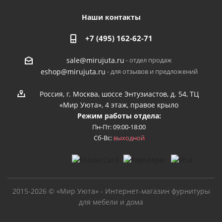
Наши контакты
+7 (495) 162-62-71
- отдел продаж
sale@mirujuta.ru
- для отзывов и предложений
eshop@mirujuta.ru
Россия, г. Москва, шоссе Энтузиастов, д. 54, ТЦ
«Мир Уюта», 4 этаж, правое крыло
Режим работы отдела:
Пн-Пт: 09:00-18:00
Сб-Вс:
выходной
2015-2026 © «Мир Уюта» - Интернет-магазин фурнитуры
для мебели и дома