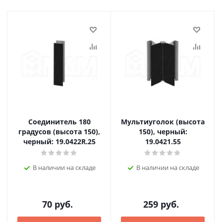
Соединитель 180
Мультиуголок (высота
градусов (высота 150),
150), черный:
черный: 19.0422R.25
19.0421.55
В наличии на складе
В наличии на складе
70
руб.
259
руб.