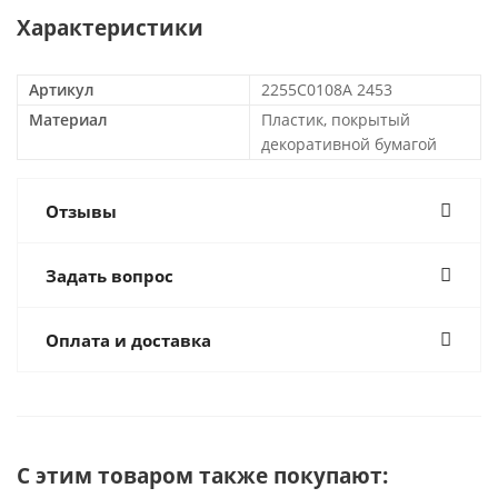
Характеристики
Артикул
2255C0108A 2453
Материал
Пластик, покрытый
декоративной бумагой
Отзывы
Задать вопрос
Оплата и доставка
С этим товаром также покупают: