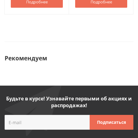
Подробнее
Подробнее
Рекомендуем
Будьте в курсе! Узнавайте первыми об акциях и
распродажах!