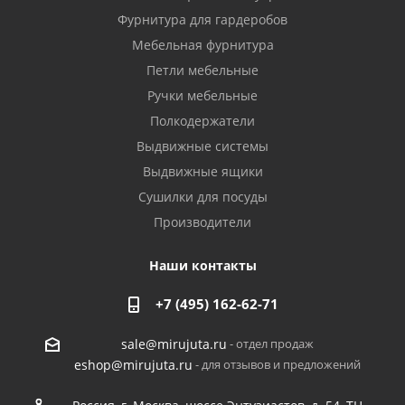
Фурнитура для гардеробов
Мебельная фурнитура
Петли мебельные
Ручки мебельные
Полкодержатели
Выдвижные системы
Выдвижные ящики
Сушилки для посуды
Производители
Наши контакты
+7 (495) 162-62-71
- отдел продаж
sale@mirujuta.ru
- для отзывов и предложений
eshop@mirujuta.ru