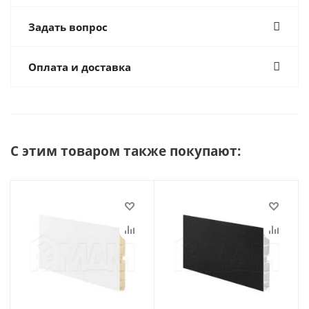
Задать вопрос
Оплата и доставка
С этим товаром также покупают: