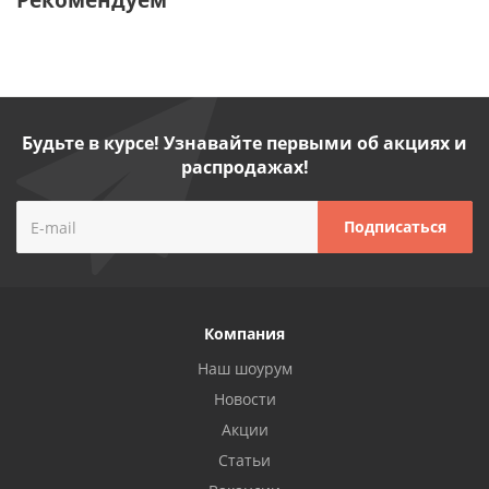
Будьте в курсе! Узнавайте первыми об акциях и
распродажах!
Компания
Наш шоурум
Новости
Акции
Статьи