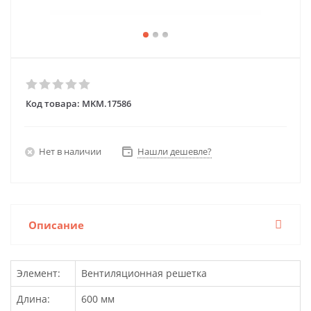
Код товара:
MKM.17586
Нет в наличии
Нашли дешевле?
Описание
Элемент:
Вентиляционная решетка
Длина:
600 мм