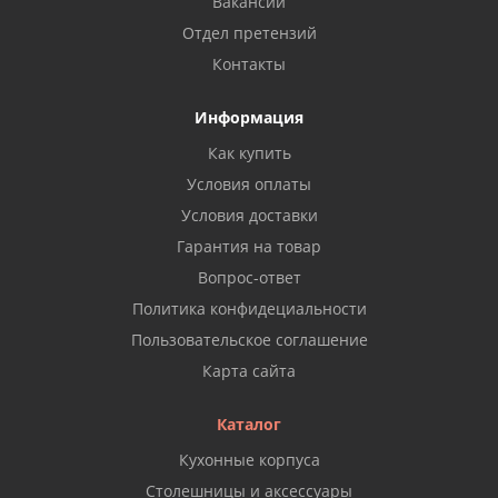
Вакансии
Отдел претензий
Контакты
Информация
Как купить
Условия оплаты
Условия доставки
Гарантия на товар
Вопрос-ответ
Политика конфидециальности
Пользовательское соглашение
Карта сайта
Каталог
Кухонные корпуса
Столешницы и аксессуары