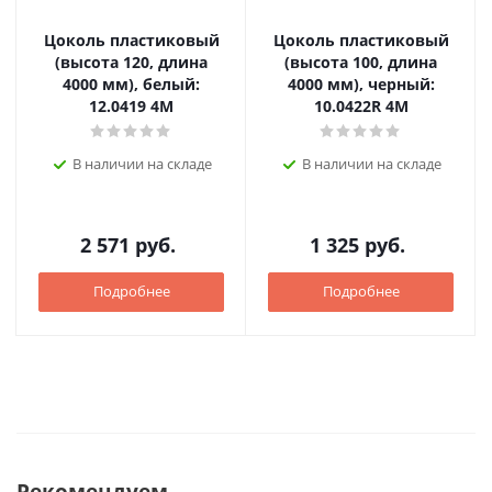
Цоколь пластиковый
Цоколь пластиковый
(высота 120, длина
(высота 100, длина
4000 мм), белый:
4000 мм), черный:
12.0419 4M
10.0422R 4M
В наличии на складе
В наличии на складе
2 571
руб.
1 325
руб.
Подробнее
Подробнее
Рекомендуем