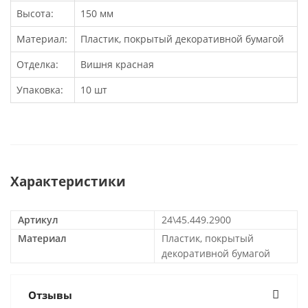
Высота:
150 мм
Материал:
Пластик, покрытый декоративной бумагой
Отделка:
Вишня красная
Упаковка:
10 шт
Характеристики
Артикул
24\45.449.2900
Материал
Пластик, покрытый
декоративной бумагой
Отзывы