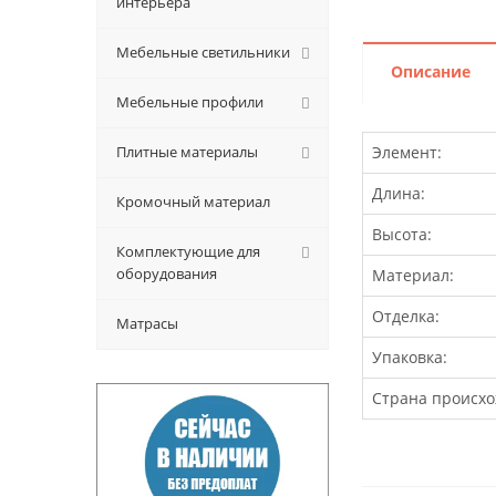
интерьера
Мебельные светильники
Описание
Мебельные профили
Плитные материалы
Элемент:
Длина:
Кромочный материал
Высота:
Комплектующие для
оборудования
Материал:
Отделка:
Матрасы
Упаковка:
Страна происхо