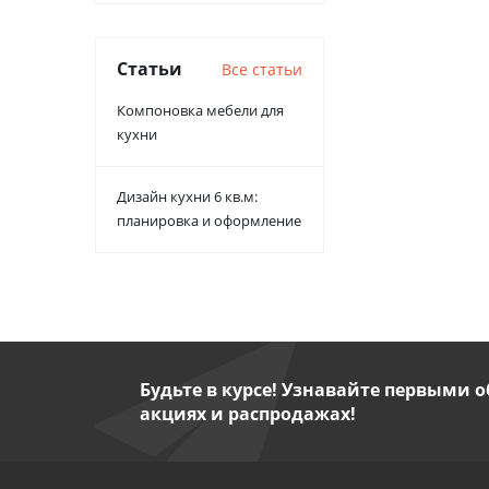
Статьи
Все статьи
Компоновка мебели для
кухни
Дизайн кухни 6 кв.м:
планировка и оформление
Будьте в курсе! Узнавайте первыми о
акциях и распродажах!