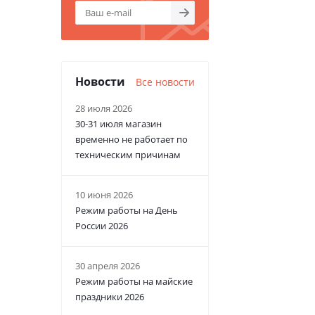
Новости
Все новости
28 июля 2026
30-31 июля магазин
временно не работает по
техническим причинам
10 июня 2026
Режим работы на День
России 2026
30 апреля 2026
Режим работы на майские
праздники 2026