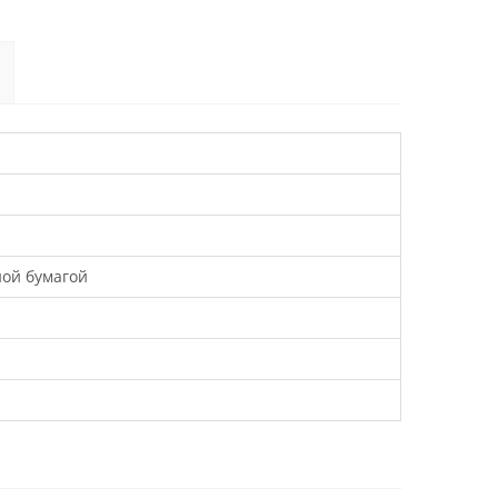
ной бумагой