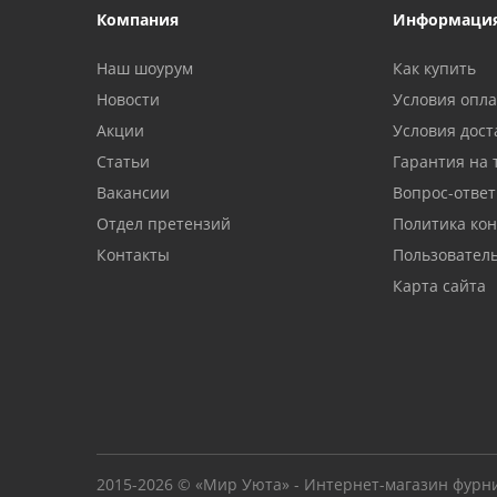
Компания
Информаци
Наш шоурум
Как купить
Новости
Условия опл
Акции
Условия дост
Статьи
Гарантия на 
Вакансии
Вопрос-ответ
Отдел претензий
Политика ко
Контакты
Пользовател
Карта сайта
2015-2026 © «Мир Уюта» - Интернет-магазин фурн