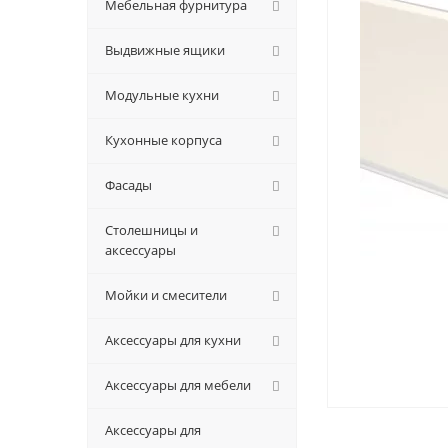
Мебельная фурнитура
Выдвижные ящики
Модульные кухни
Кухонные корпуса
Фасады
Столешницы и
аксессуары
Мойки и смесители
Аксессуары для кухни
Аксессуары для мебели
Аксессуары для