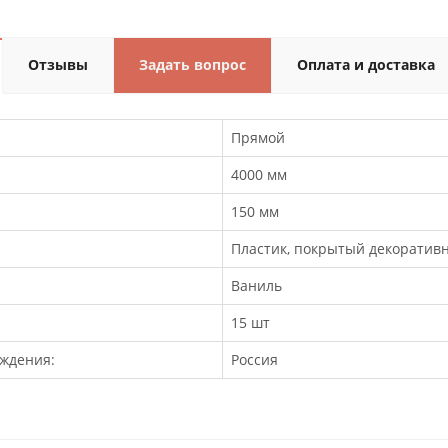
Отзывы
Задать вопрос
Оплата и доставка
Прямой
4000 мм
150 мм
Пластик, покрытый декоратив
Ваниль
15 шт
ждения:
Россия