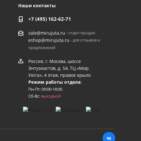
Наши контакты
+7 (495) 162-62-71
- отдел продаж
sale@mirujuta.ru
- для отзывов и
eshop@mirujuta.ru
предложений
Россия, г. Москва, шоссе
Энтузиастов, д. 54, ТЦ «Мир
Уюта», 4 этаж, правое крыло
Режим работы отдела:
Пн-Пт: 09:00-18:00
Сб-Вс:
выходной