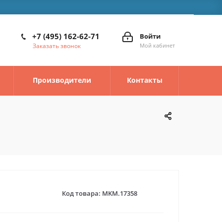
+7 (495) 162-62-71
Войти
Заказать звонок
Мой кабинет
Производители
Контакты
Код товара:
MKM.17358