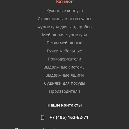
Каталог
Кухонные корпуса
Столешницы и аксессуары
Фурнитура для гардеробов
Мебельная фурнитура
Петли мебельные
Ручки мебельные
Полкодержатели
Выдвижные системы
Выдвижные ящики
Сушилки для посуды
Производители
Наши контакты
+7 (495) 162-62-71