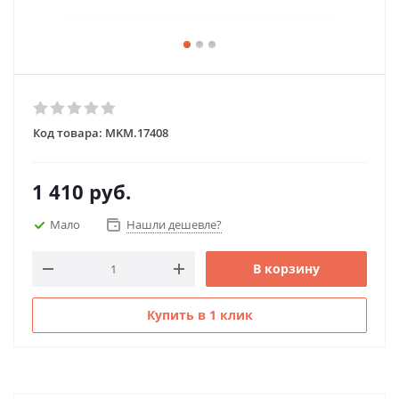
Код товара:
MKM.17408
1 410
руб.
Мало
Нашли дешевле?
В корзину
Купить в 1 клик