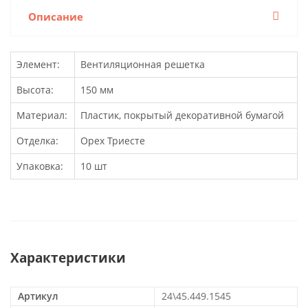
Описание
Элемент:
Вентиляционная решетка
Высота:
150 мм
Материал:
Пластик, покрытый декоративной бумагой
Отделка:
Орех Триесте
Упаковка:
10 шт
Характеристики
Артикул
24\45.449.1545