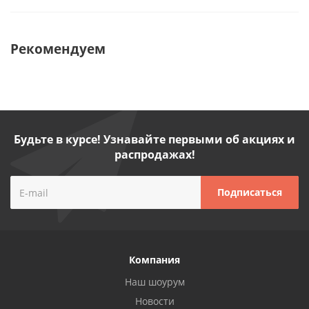
Рекомендуем
Будьте в курсе! Узнавайте первыми об акциях и
распродажах!
Компания
Наш шоурум
Новости