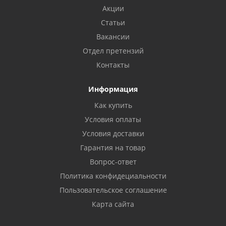
Акции
Статьи
Вакансии
Отдел претензий
Контакты
Информация
Как купить
Условия оплаты
Условия доставки
Гарантия на товар
Вопрос-ответ
Политика конфидециальности
Пользовательское соглашение
Карта сайта