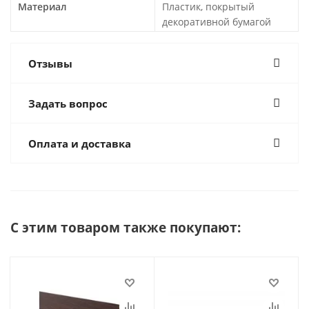
Материал
Пластик, покрытый
декоративной бумагой
Отзывы
Задать вопрос
Оплата и доставка
С этим товаром также покупают: