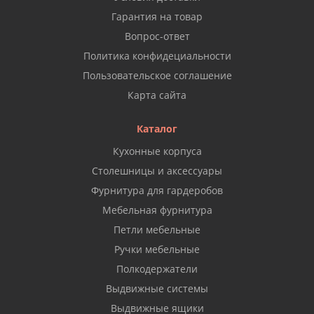
Гарантия на товар
Вопрос-ответ
Политика конфидециальности
Пользовательское соглашение
Карта сайта
Каталог
Кухонные корпуса
Столешницы и аксессуары
Фурнитура для гардеробов
Мебельная фурнитура
Петли мебельные
Ручки мебельные
Полкодержатели
Выдвижные системы
Выдвижные ящики