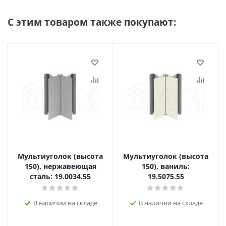
С этим товаром также покупают:
Мультиуголок (высота
Мультиуголок (высота
150), нержавеющая
150), ваниль:
сталь: 19.0034.55
19.5075.55
В наличии на складе
В наличии на складе