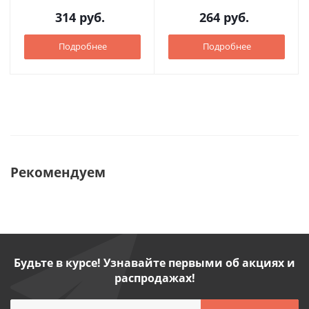
314
руб.
264
руб.
Подробнее
Подробнее
Рекомендуем
Будьте в курсе! Узнавайте первыми об акциях и
распродажах!