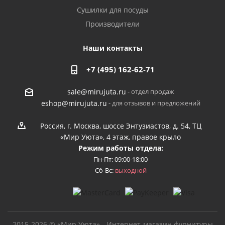
Сушилки для посуды
Производители
Наши контакты
+7 (495) 162-62-71
- отдел продаж
sale@mirujuta.ru
- для отзывов и предложений
eshop@mirujuta.ru
Россия, г. Москва, шоссе Энтузиастов, д. 54, ТЦ
«Мир Уюта», 4 этаж, правое крыло
Режим работы отдела:
Пн-Пт: 09:00-18:00
Сб-Вс:
выходной
2015-2026 © «Мир Уюта» - Интернет-магазин фурнитуры