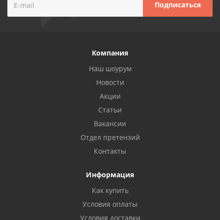
Компания
Наш шоурум
Новости
Акции
Статьи
Вакансии
Отдел претензий
Контакты
Информация
Как купить
Условия оплаты
Условия доставки