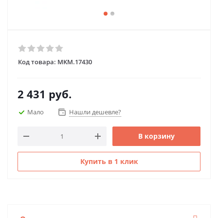
Код товара:
MKM.17430
2 431
руб.
Мало
Нашли дешевле?
В корзину
Купить в 1 клик