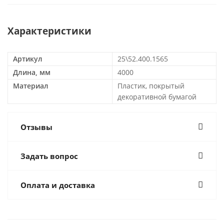
Характеристики
Артикул
25\52.400.1565
Длина, мм
4000
Материал
Пластик, покрытый
декоративной бумагой
Отзывы
Задать вопрос
Оплата и доставка