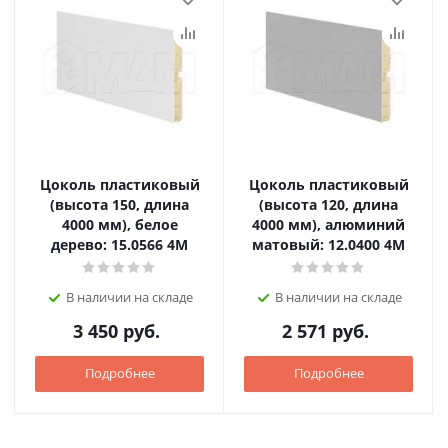
Цоколь пластиковый
Цоколь пластиковый
(высота 150, длина
(высота 120, длина
4000 мм), белое
4000 мм), алюминий
дерево: 15.0566 4M
матовый: 12.0400 4M
В наличии на складе
В наличии на складе
3 450
руб.
2 571
руб.
Подробнее
Подробнее