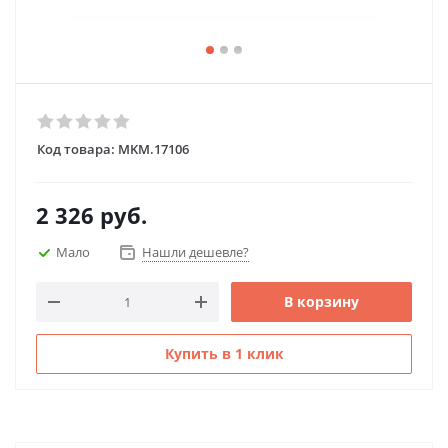
Код товара:
MKM.17106
2 326
руб.
Мало
Нашли дешевле?
В корзину
Купить в 1 клик