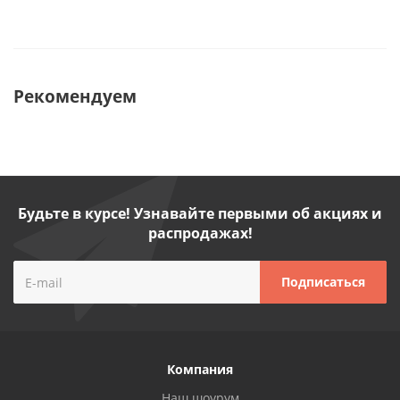
Рекомендуем
Будьте в курсе! Узнавайте первыми об акциях и
распродажах!
Компания
Наш шоурум