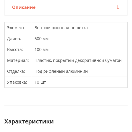
Описание
Элемент:
Вентиляционная решетка
Длина:
600 мм
Высота:
100 мм
Материал:
Пластик, покрытый декоративной бумагой
Отделка:
Под рифленый алюминий
Упаковка:
10 шт
Характеристики