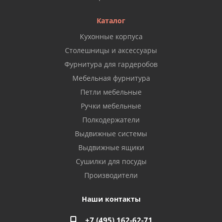
Каталог
Кухонные корпуса
Столешницы и аксессуары
Фурнитура для гардеробов
Мебельная фурнитура
Петли мебельные
Ручки мебельные
Полкодержатели
Выдвижные системы
Выдвижные ящики
Сушилки для посуды
Производители
Наши контакты
+7 (495) 162-62-71