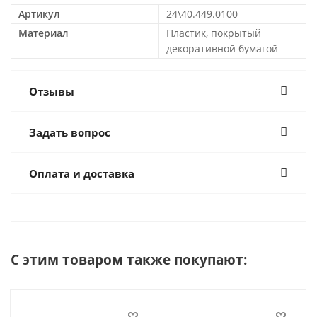
Артикул
24\40.449.0100
Материал
Пластик, покрытый
декоративной бумагой
Отзывы
Задать вопрос
Оплата и доставка
С этим товаром также покупают: