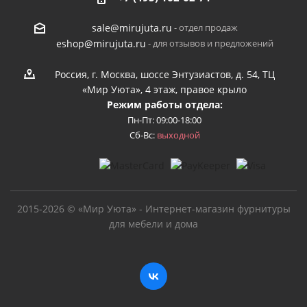
- отдел продаж
sale@mirujuta.ru
- для отзывов и предложений
eshop@mirujuta.ru
Россия, г. Москва, шоссе Энтузиастов, д. 54, ТЦ
«Мир Уюта», 4 этаж, правое крыло
Режим работы отдела:
Пн-Пт: 09:00-18:00
Сб-Вс:
выходной
2015-2026 © «Мир Уюта» - Интернет-магазин фурнитуры
для мебели и дома