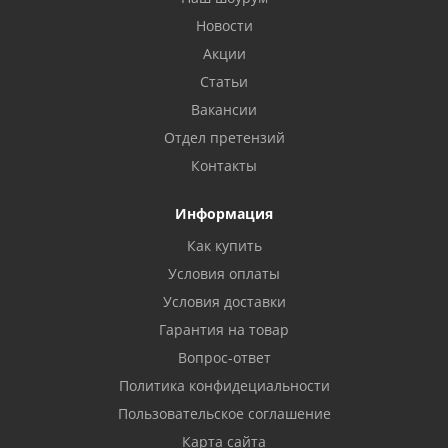
Новости
Акции
Статьи
Вакансии
Отдел претензий
Контакты
Информация
Как купить
Условия оплаты
Условия доставки
Гарантия на товар
Вопрос-ответ
Политика конфидециальности
Пользовательское соглашение
Карта сайта