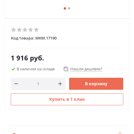
Код товара:
MKM.17190
1 916
руб.
В наличии на складе
Нашли дешевле?
В корзину
Купить в 1 клик