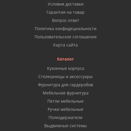
Условия доставки
Гарантия на товар
Вопрос-ответ
Политика конфидециальности
Пользовательское соглашение
Карта сайта
Каталог
Кухонные корпуса
Столешницы и аксессуары
Фурнитура для гардеробов
Мебельная фурнитура
Петли мебельные
Ручки мебельные
Полкодержатели
Выдвижные системы