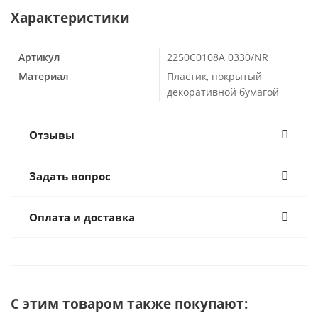
Характеристики
Артикул
2250C0108A 0330/NR
Материал
Пластик, покрытый
декоративной бумагой
Отзывы
Задать вопрос
Оплата и доставка
С этим товаром также покупают: