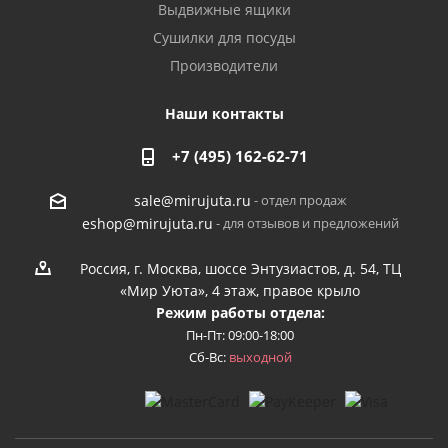
Выдвижные ящики
Сушилки для посуды
Производители
Наши контакты
+7 (495) 162-62-71
- отдел продаж
sale@mirujuta.ru
- для отзывов и предложений
eshop@mirujuta.ru
Россия, г. Москва, шоссе Энтузиастов, д. 54, ТЦ
«Мир Уюта», 4 этаж, правое крыло
Режим работы отдела:
Пн-Пт: 09:00-18:00
Сб-Вс:
выходной