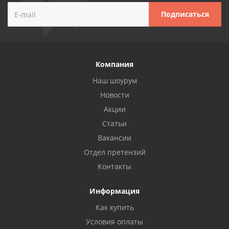
Компания
Наш шоурум
Новости
Акции
Статьи
Вакансии
Отдел претензий
Контакты
Информация
Как купить
Условия оплаты