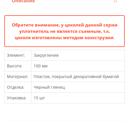
Описание
Обратите внимание, у цоколей данной серии
уплотнитель не является съемным, т.к.
цоколя изготовлены методом коэкструзии.
Элемент:
Закругление
Высота:
100 мм
Материал:
Пластик, покрытый декоративной бумагой
Отделка:
Черный глянец
Упаковка:
15 шт