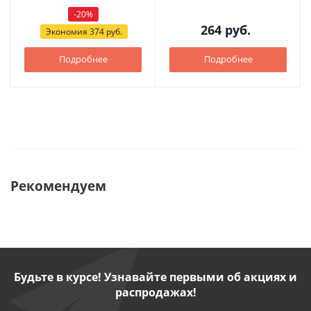
-
20
%
264
руб.
Экономия
374
руб.
Подробнее
Подробнее
Рекомендуем
Будьте в курсе! Узнавайте первыми об акциях и
распродажах!