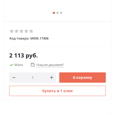
Код товара:
MKM.17406
2 113
руб.
Мало
Нашли дешевле?
В корзину
Купить в 1 клик