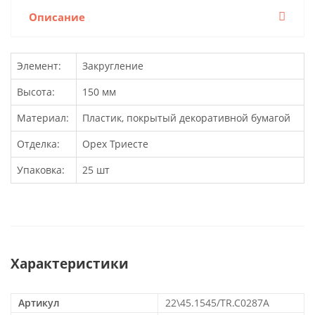
Описание
Элемент:
Закругление
Высота:
150 мм
Материал:
Пластик, покрытый декоративной бумагой
Отделка:
Орех Триесте
Упаковка:
25 шт
Характеристики
Артикул
22\45.1545/TR.C0287A