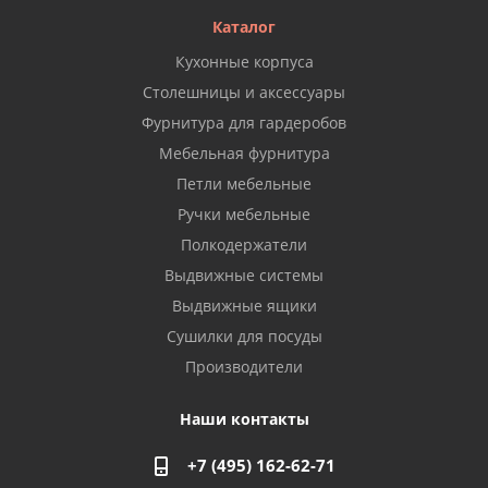
Каталог
Кухонные корпуса
Столешницы и аксессуары
Фурнитура для гардеробов
Мебельная фурнитура
Петли мебельные
Ручки мебельные
Полкодержатели
Выдвижные системы
Выдвижные ящики
Сушилки для посуды
Производители
Наши контакты
+7 (495) 162-62-71