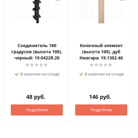
Соединитель 180
Конечный элемент
градусов (высота 100),
(высота 100), дуб
черный: 19.0422R.20
Ниагара: 19.1302.40
В наличии на складе
В наличии на складе
48
руб.
146
руб.
Подробнее
Подробнее