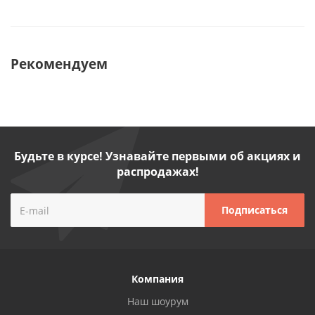
Рекомендуем
Будьте в курсе! Узнавайте первыми об акциях и
распродажах!
Компания
Наш шоурум