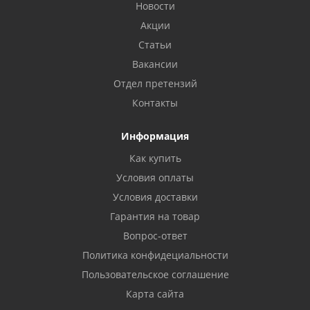
Новости
Акции
Статьи
Вакансии
Отдел претензий
Контакты
Информация
Как купить
Условия оплаты
Условия доставки
Гарантия на товар
Вопрос-ответ
Политика конфидециальности
Пользовательское соглашение
Карта сайта