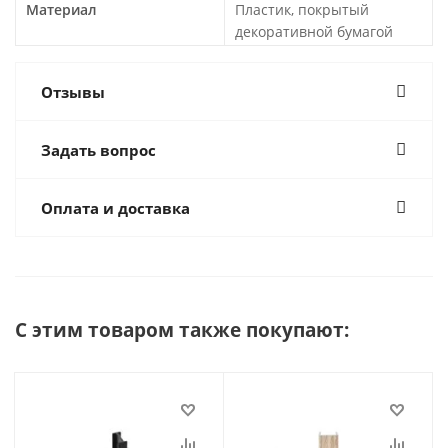
Материал
Пластик, покрытый
декоративной бумагой
Отзывы
Задать вопрос
Оплата и доставка
С этим товаром также покупают: