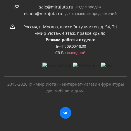
- отдел продаж
sale@mirujuta.ru
- для отзывов и предложений
eshop@mirujuta.ru
Россия, г. Москва, шоссе Энтузиастов, д. 54, ТЦ
«Мир Уюта», 4 этаж, правое крыло
Режим работы отдела:
Пн-Пт: 09:00-18:00
Сб-Вс:
выходной
2015-2026 © «Мир Уюта» - Интернет-магазин фурнитуры
для мебели и дома