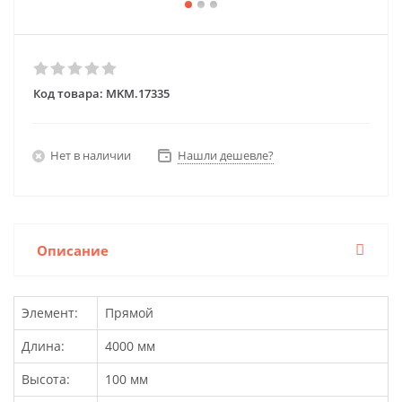
Код товара:
MKM.17335
Нет в наличии
Нашли дешевле?
Описание
Элемент:
Прямой
Длина:
4000 мм
Высота:
100 мм