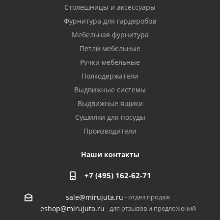
Столешницы и аксессуары
Фурнитура для гардеробов
Мебельная фурнитура
Петли мебельные
Ручки мебельные
Полкодержатели
Выдвижные системы
Выдвижные ящики
Сушилки для посуды
Производители
Наши контакты
+7 (495) 162-62-71
- отдел продаж
sale@mirujuta.ru
- для отзывов и предложений
eshop@mirujuta.ru