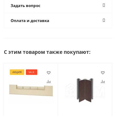
Задать вопрос
Оплата и доставка
С этим товаром также покупают:
АКЦИЯ
SALE