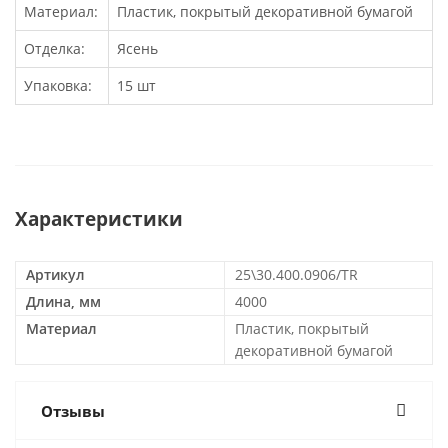
Материал:
Пластик, покрытый декоративной бумагой
Отделка:
Ясень
Упаковка:
15 шт
Характеристики
Артикул
25\30.400.0906/TR
Длина, мм
4000
Материал
Пластик, покрытый
декоративной бумагой
Отзывы