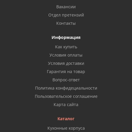
Вакансии
Отдел претензий
Контакты
Информация
Как купить
Условия оплаты
Условия доставки
Гарантия на товар
Вопрос-ответ
Политика конфидециальности
Пользовательское соглашение
Карта сайта
Каталог
Кухонные корпуса