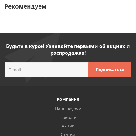
Рекомендуем
Будьте в курсе! Узнавайте первыми об акциях и
распродажах!
Компания
Наш шоурум
Новости
Акции
Статьи