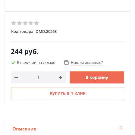
Код товара:
DMD.20263
244
руб.
В наличии на складе
Нашли дешевле?
В корзину
Купить в 1 клик
Описание