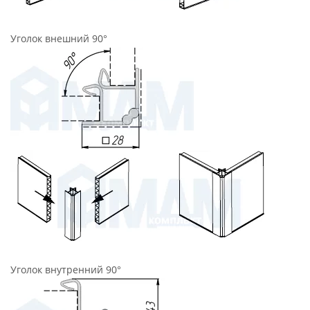
Уголок внешний 90°
Уголок внутренний 90°