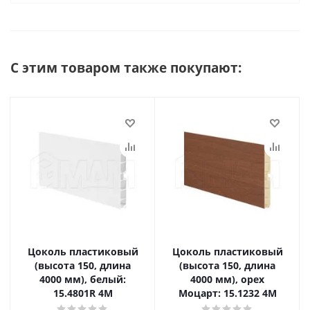
С этим товаром также покупают:
Цоколь пластиковый
Цоколь пластиковый
(высота 150, длина
(высота 150, длина
4000 мм), белый:
4000 мм), орех
15.4801R 4M
Моцарт: 15.1232 4M