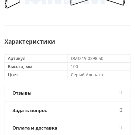
Характеристики
Артикул
DMD.19.0398.50
Высота, мм
100
Цвет
Серый Альпака
Отзывы
Задать вопрос
Оплата и доставка