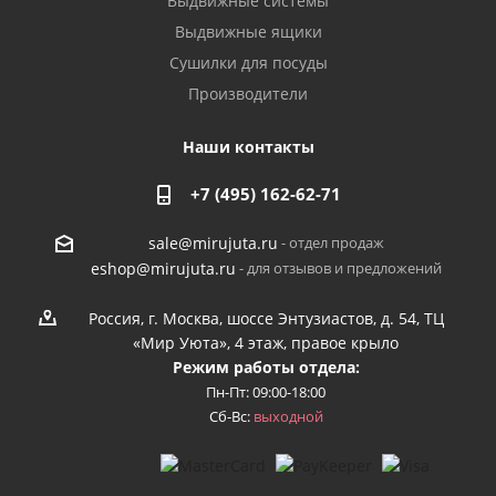
Выдвижные системы
Выдвижные ящики
Сушилки для посуды
Производители
Наши контакты
+7 (495) 162-62-71
- отдел продаж
sale@mirujuta.ru
- для отзывов и предложений
eshop@mirujuta.ru
Россия, г. Москва, шоссе Энтузиастов, д. 54, ТЦ
«Мир Уюта», 4 этаж, правое крыло
Режим работы отдела:
Пн-Пт: 09:00-18:00
Сб-Вс:
выходной