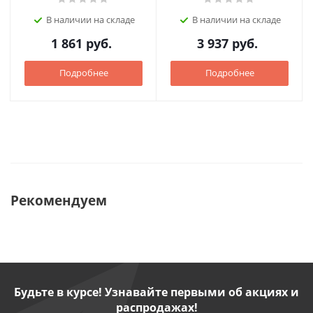
В наличии на складе
В наличии на складе
1 861
руб.
3 937
руб.
Подробнее
Подробнее
Рекомендуем
Будьте в курсе! Узнавайте первыми об акциях и
распродажах!