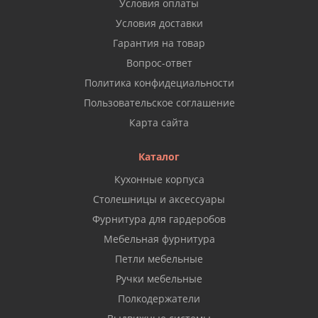
Условия оплаты
Условия доставки
Гарантия на товар
Вопрос-ответ
Политика конфидециальности
Пользовательское соглашение
Карта сайта
Каталог
Кухонные корпуса
Столешницы и аксессуары
Фурнитура для гардеробов
Мебельная фурнитура
Петли мебельные
Ручки мебельные
Полкодержатели