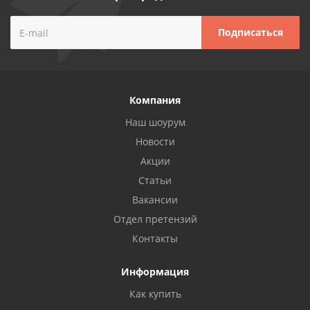
Компания
Наш шоурум
Новости
Акции
Статьи
Вакансии
Отдел претензий
Контакты
Информация
Как купить