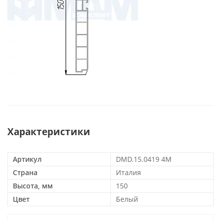
Характеристики
Артикул
DMD.15.0419 4M
Страна
Италия
Высота, мм
150
Цвет
Белый