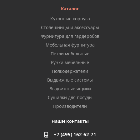
Каталог
Кухонные корпуса
Столешницы и аксессуары
Фурнитура для гардеробов
Мебельная фурнитура
Петли мебельные
Ручки мебельные
Полкодержатели
Выдвижные системы
Выдвижные ящики
Сушилки для посуды
Производители
Наши контакты
+7 (495) 162-62-71