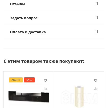
Отзывы
Задать вопрос
Оплата и доставка
С этим товаром также покупают:
АКЦИЯ
SALE