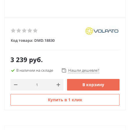
Код товара:
DMD.18830
3 239
руб.
В наличии на складе
Нашли дешевле?
В корзину
Купить в 1 клик