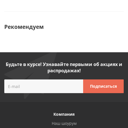
Рекомендуем
Будьте в курсе! Узнавайте первыми об акциях и
распродажах!
Компания
Наш шоурум