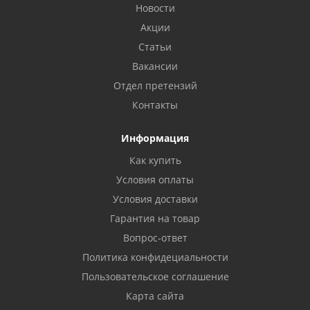
Новости
Акции
Статьи
Вакансии
Отдел претензий
Контакты
Информация
Как купить
Условия оплаты
Условия доставки
Гарантия на товар
Вопрос-ответ
Политика конфидециальности
Пользовательское соглашение
Карта сайта