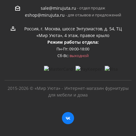
- отдел продаж
sale@mirujuta.ru
- для отзывов и предложений
eshop@mirujuta.ru
Россия, г. Москва, шоссе Энтузиастов, д. 54, ТЦ
«Мир Уюта», 4 этаж, правое крыло
Режим работы отдела:
Пн-Пт: 09:00-18:00
Сб-Вс:
выходной
2015-2026 © «Мир Уюта» - Интернет-магазин фурнитуры
для мебели и дома