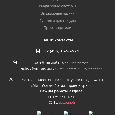
Выдвижные системы
Выдвижные ящики
Сушилки для посуды
Производители
Наши контакты
+7 (495) 162-62-71
- отдел продаж
sale@mirujuta.ru
- для отзывов и предложений
eshop@mirujuta.ru
Россия, г. Москва, шоссе Энтузиастов, д. 54, ТЦ
«Мир Уюта», 4 этаж, правое крыло
Режим работы отдела:
Пн-Пт: 09:00-18:00
Сб-Вс:
выходной