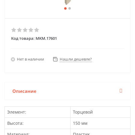
Код товара:
MKM.17601
Нет в наличии
Нашли дешевле?
Описание
Элемент:
Торцевой
Высота:
150 мм
Материал:
Пластик