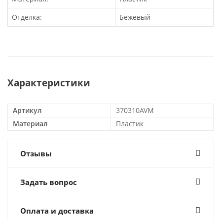
Отделка:
Бежевый
Характеристики
Артикул
370310AVM
Материал
Пластик
Отзывы
Задать вопрос
Оплата и доставка