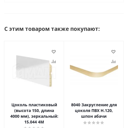
С этим товаром также покупают:
Цоколь пластиковый
8040 Закругление для
(высота 150, длина
цоколя ПВХ Н.120,
4000 мм), зеркальный:
шпон абачи
15.044 4M