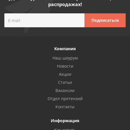
распродажах!
Компания
Наш шоурум
Новости
Акции
Статьи
Вакансии
Отдел претензий
Контакты
Информация
Как купить