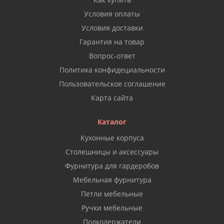
Условия оплаты
Условия доставки
Гарантия на товар
Вопрос-ответ
Политика конфидециальности
Пользовательское соглашение
Карта сайта
Каталог
Кухонные корпуса
Столешницы и аксессуары
Фурнитура для гардеробов
Мебельная фурнитура
Петли мебельные
Ручки мебельные
Полкодержатели