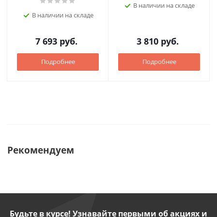
В наличии на складе
В наличии на складе
7 693
руб.
3 810
руб.
Подробнее
Подробнее
Рекомендуем
Будьте в курсе! Узнавайте первыми об акциях и