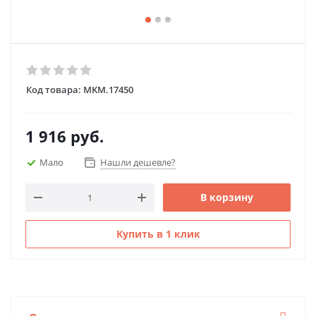
Код товара:
MKM.17450
1 916
руб.
Мало
Нашли дешевле?
В корзину
Купить в 1 клик