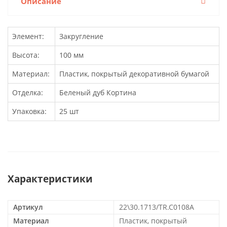
Описание
Элемент:
Закругление
Высота:
100 мм
Материал:
Пластик, покрытый декоративной бумагой
Отделка:
Беленый дуб Кортина
Упаковка:
25 шт
Характеристики
Артикул
22\30.1713/TR.C0108A
Материал
Пластик, покрытый