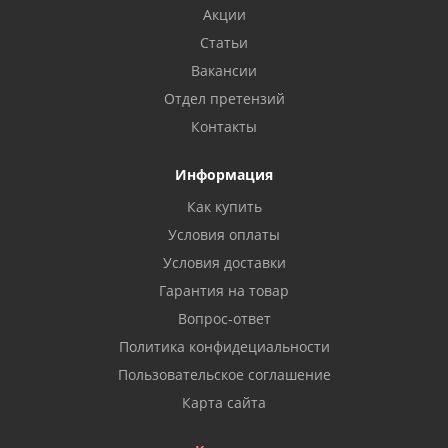
Акции
Статьи
Вакансии
Отдел претензий
Контакты
Информация
Как купить
Условия оплаты
Условия доставки
Гарантия на товар
Вопрос-ответ
Политика конфидециальности
Пользовательское соглашение
Карта сайта