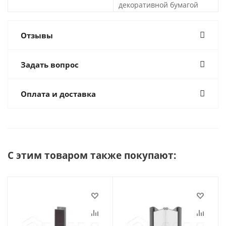
декоративной бумагой
Отзывы
Задать вопрос
Оплата и доставка
С этим товаром также покупают: