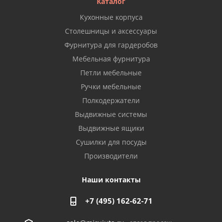
Каталог
Кухонные корпуса
Столешницы и аксессуары
Фурнитура для гардеробов
Мебельная фурнитура
Петли мебельные
Ручки мебельные
Полкодержатели
Выдвижные системы
Выдвижные ящики
Сушилки для посуды
Производители
Наши контакты
+7 (495) 162-62-71