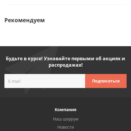
Рекомендуем
Будьте в курсе! Узнавайте первыми об акциях и
распродажах!
Компания
Наш шоурум
Новости