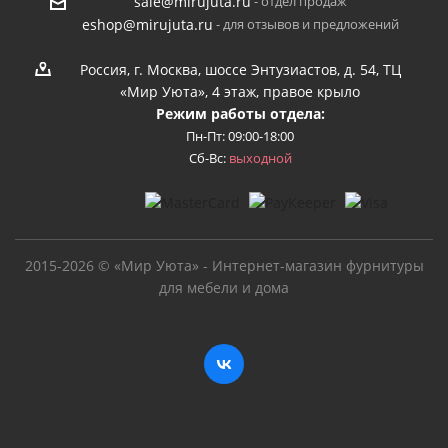
- отдел продаж
sale@mirujuta.ru
- для отзывов и предложений
eshop@mirujuta.ru
Россия, г. Москва, шоссе Энтузиастов, д. 54, ТЦ
«Мир Уюта», 4 этаж, правое крыло
Режим работы отдела:
Пн-Пт: 09:00-18:00
Сб-Вс:
выходной
2015-2026 © «Мир Уюта» - Интернет-магазин фурнитуры
для мебели и дома