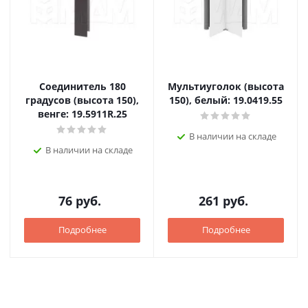
Соединитель 180
Мультиуголок (высота
градусов (высота 150),
150), белый: 19.0419.55
венге: 19.5911R.25
В наличии на складе
В наличии на складе
76
руб.
261
руб.
Подробнее
Подробнее