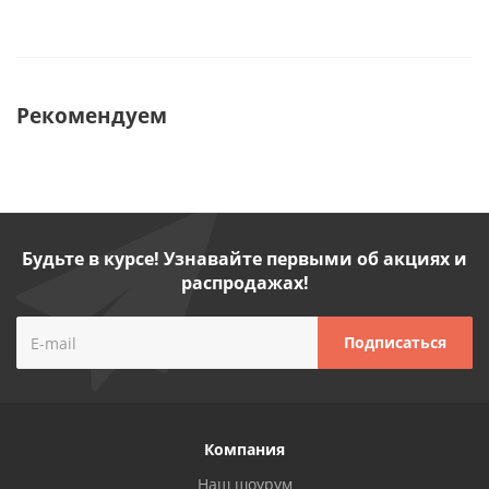
Рекомендуем
Будьте в курсе! Узнавайте первыми об акциях и
распродажах!
Компания
Наш шоурум