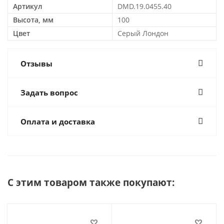
Артикул
DMD.19.0455.40
Высота, мм
100
Цвет
Серый Лондон
Отзывы
Задать вопрос
Оплата и доставка
С этим товаром также покупают: