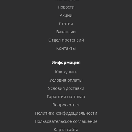
Новости
Акции
Статьи
Вакансии
Отдел претензий
Контакты
Информация
Как купить
Условия оплаты
Условия доставки
Гарантия на товар
Вопрос-ответ
Политика конфидециальности
Пользовательское соглашение
Карта сайта