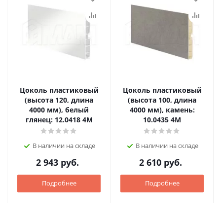
Цоколь пластиковый
Цоколь пластиковый
(высота 120, длина
(высота 100, длина
4000 мм), белый
4000 мм), камень:
глянец: 12.0418 4M
10.0435 4M
В наличии на складе
В наличии на складе
2 943
руб.
2 610
руб.
Подробнее
Подробнее