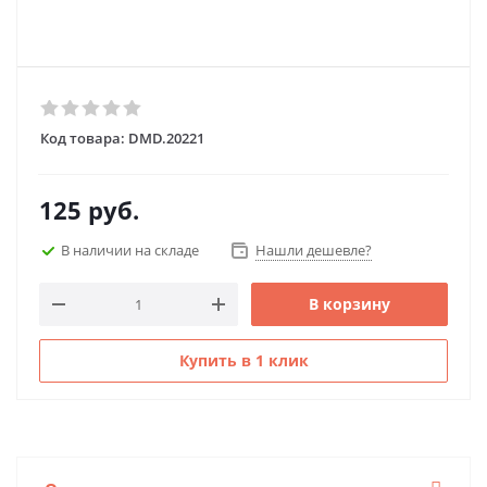
Код товара:
DMD.20221
125
руб.
В наличии на складе
Нашли дешевле?
В корзину
Купить в 1 клик