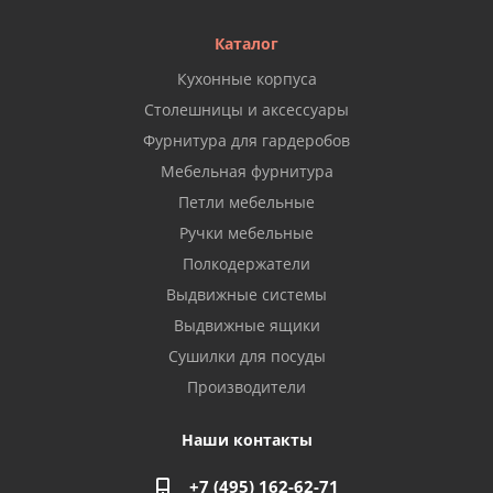
Каталог
Кухонные корпуса
Столешницы и аксессуары
Фурнитура для гардеробов
Мебельная фурнитура
Петли мебельные
Ручки мебельные
Полкодержатели
Выдвижные системы
Выдвижные ящики
Сушилки для посуды
Производители
Наши контакты
+7 (495) 162-62-71