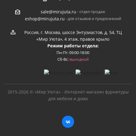
- отдел продаж
sale@mirujuta.ru
- для отзывов и предложений
eshop@mirujuta.ru
Россия, г. Москва, шоссе Энтузиастов, д. 54, ТЦ
«Мир Уюта», 4 этаж, правое крыло
Режим работы отдела:
Пн-Пт: 09:00-18:00
Сб-Вс:
выходной
2015-2026 © «Мир Уюта» - Интернет-магазин фурнитуры
для мебели и дома