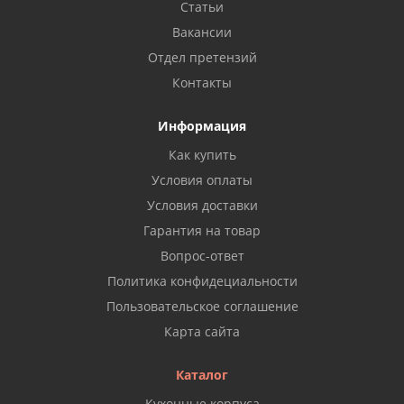
Статьи
Вакансии
Отдел претензий
Контакты
Информация
Как купить
Условия оплаты
Условия доставки
Гарантия на товар
Вопрос-ответ
Политика конфидециальности
Пользовательское соглашение
Карта сайта
Каталог
Кухонные корпуса