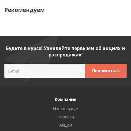
Рекомендуем
Будьте в курсе! Узнавайте первыми об акциях и
распродажах!
Компания
Наш шоурум
Новости
Акции