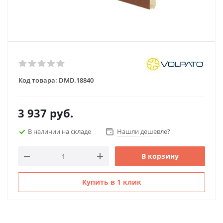
Код товара:
DMD.18840
3 937
руб.
В наличии на складе
Нашли дешевле?
В корзину
Купить в 1 клик