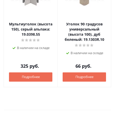
Мультиуголок (высота
Уголок 90 градусов
150), серый альпака:
универсальный
19.0398.55
(высота 100), дуб
беленый: 19.1303R.10
В наличии на складе
В наличии на складе
325
руб.
66
руб.
Подробнее
Подробнее