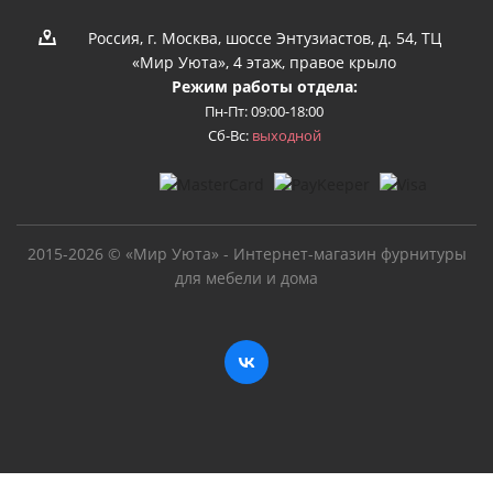
Россия, г. Москва, шоссе Энтузиастов, д. 54, ТЦ
«Мир Уюта», 4 этаж, правое крыло
Режим работы отдела:
Пн-Пт: 09:00-18:00
Сб-Вс:
выходной
2015-2026 © «Мир Уюта» - Интернет-магазин фурнитуры
для мебели и дома