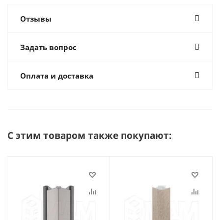
Отзывы
Задать вопрос
Оплата и доставка
С этим товаром также покупают: