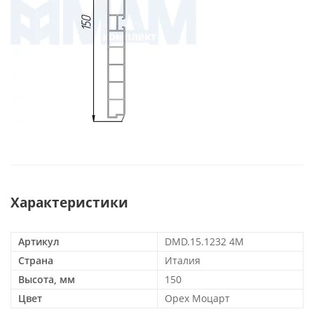
Характеристики
Артикул
DMD.15.1232 4M
Страна
Италия
Высота, мм
150
Цвет
Орех Моцарт