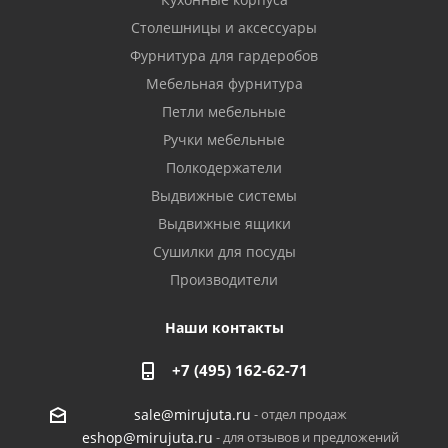
Столешницы и аксессуары
Фурнитура для гардеробов
Мебельная фурнитура
Петли мебельные
Ручки мебельные
Полкодержатели
Выдвижные системы
Выдвижные ящики
Сушилки для посуды
Производители
Наши контакты
+7 (495) 162-62-71
- отдел продаж
sale@mirujuta.ru
- для отзывов и предложений
eshop@mirujuta.ru