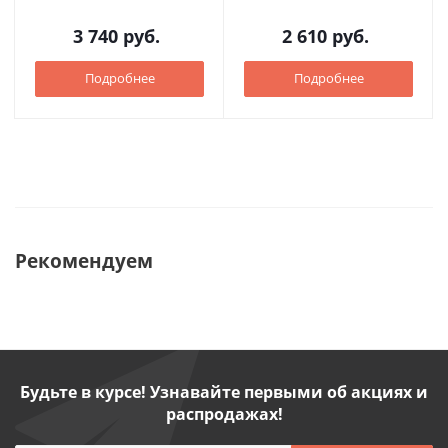
3 740
руб.
2 610
руб.
Подробнее
Подробнее
Рекомендуем
Будьте в курсе! Узнавайте первыми об акциях и
распродажах!