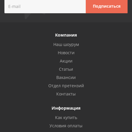
Компания
Наш шоурум
Новости
Акции
Статьи
Вакансии
Отдел претензий
Контакты
Информация
Как купить
Условия оплаты