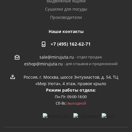
Выдвижные ящики
Сушилки для посуды
Производители
Наши контакты
+7 (495) 162-62-71
- отдел продаж
sale@mirujuta.ru
- для отзывов и предложений
eshop@mirujuta.ru
Россия, г. Москва, шоссе Энтузиастов, д. 54, ТЦ
«Мир Уюта», 4 этаж, правое крыло
Режим работы отдела:
Пн-Пт: 09:00-18:00
Сб-Вс:
выходной