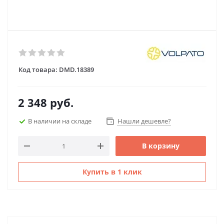
Код товара:
DMD.18389
2 348
руб.
В наличии на складе
Нашли дешевле?
В корзину
Купить в 1 клик