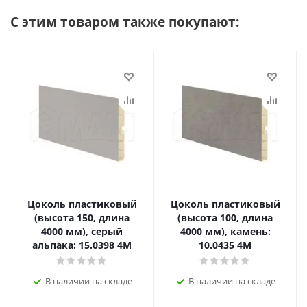
С этим товаром также покупают:
Цоколь пластиковый
Цоколь пластиковый
(высота 150, длина
(высота 100, длина
4000 мм), серый
4000 мм), камень:
альпака: 15.0398 4M
10.0435 4M
В наличии на складе
В наличии на складе