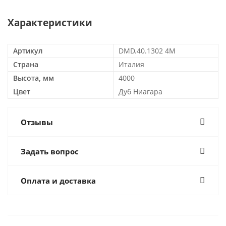
Характеристики
Артикул
DMD.40.1302 4M
Страна
Италия
Высота, мм
4000
Цвет
Дуб Ниагара
Отзывы
Задать вопрос
Оплата и доставка