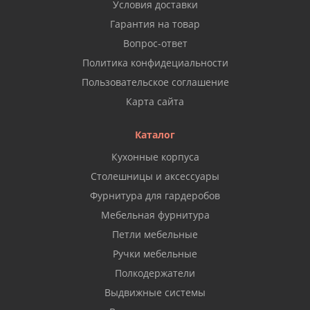
Условия доставки
Гарантия на товар
Вопрос-ответ
Политика конфидециальности
Пользовательское соглашение
Карта сайта
Каталог
Кухонные корпуса
Столешницы и аксессуары
Фурнитура для гардеробов
Мебельная фурнитура
Петли мебельные
Ручки мебельные
Полкодержатели
Выдвижные системы