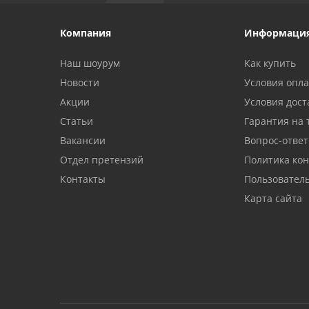
Компания
Информаци
Наш шоурум
Как купить
Новости
Условия опл
Акции
Условия дост
Статьи
Гарантия на 
Вакансии
Вопрос-ответ
Отдел претензий
Политика ко
Контакты
Пользовател
Карта сайта