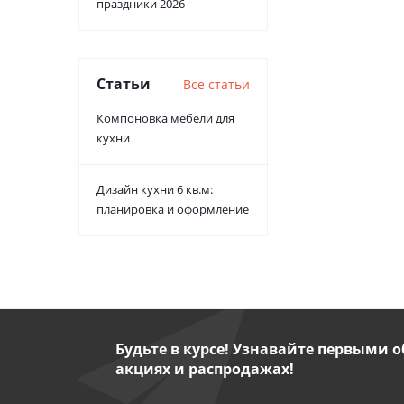
праздники 2026
Статьи
Все статьи
Компоновка мебели для
кухни
Дизайн кухни 6 кв.м:
планировка и оформление
Будьте в курсе! Узнавайте первыми о
акциях и распродажах!