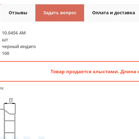
Отзывы
Задать вопрос
Оплата и доставка
10.0456 4M
шт
черный индиго
100
Товар продается хлыстами. Длина 
ик