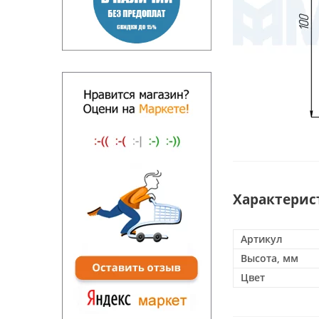
Характерис
Артикул
Высота, мм
Цвет