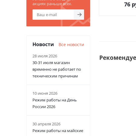
76
р
акциях раньше всех.
Новости
Все новости
28 июля 2026
Рекоменду
30-31 июля магазин
временно не работает по
техническим причинам
10 июня 2026
Режим работы на День
России 2026
30 апреля 2026
Режим работы на майские