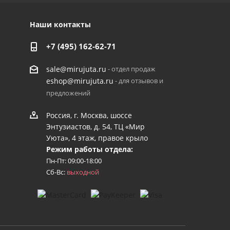
Наши контакты
+7 (495) 162-62-71
- отдел продаж
sale@mirujuta.ru
- для отзывов и
eshop@mirujuta.ru
предложений
Россия, г. Москва, шоссе
Энтузиастов, д. 54, ТЦ «Мир
Уюта», 4 этаж, правое крыло
Режим работы отдела:
Пн-Пт: 09:00-18:00
Сб-Вс:
выходной