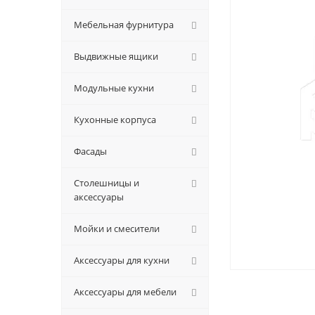
Мебельная фурнитура
Выдвижные ящики
Модульные кухни
Кухонные корпуса
Фасады
Столешницы и
аксессуары
Мойки и смесители
Аксессуары для кухни
Аксессуары для мебели