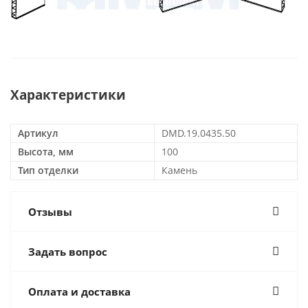
Характеристики
Артикул
DMD.19.0435.50
Высота, мм
100
Тип отделки
Камень
Отзывы
Задать вопрос
Оплата и доставка