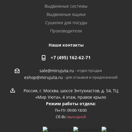
Выдвижные системы
Выдвижные ящики
Сушилки для посуды
Производители
Наши контакты
+7 (495) 162-62-71
- отдел продаж
sale@mirujuta.ru
- для отзывов и предложений
eshop@mirujuta.ru
Россия, г. Москва, шоссе Энтузиастов, д. 54, ТЦ
«Мир Уюта», 4 этаж, правое крыло
Режим работы отдела:
Пн-Пт: 09:00-18:00
Сб-Вс:
выходной