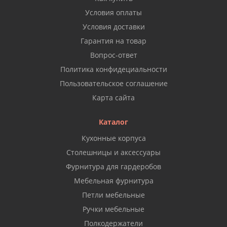
Условия оплаты
Условия доставки
Гарантия на товар
Вопрос-ответ
Политика конфидециальности
Пользовательское соглашение
Карта сайта
Каталог
Кухонные корпуса
Столешницы и аксессуары
Фурнитура для гардеробов
Мебельная фурнитура
Петли мебельные
Ручки мебельные
Полкодержатели