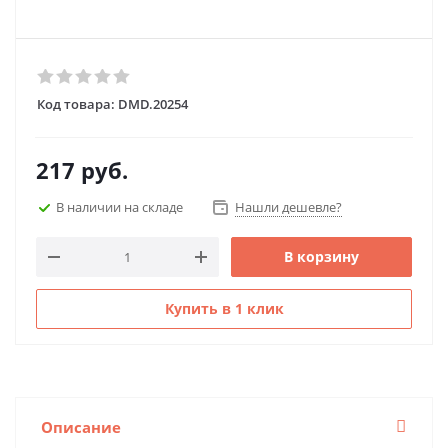
Код товара:
DMD.20254
217
руб.
В наличии на складе
Нашли дешевле?
В корзину
Купить в 1 клик
Описание