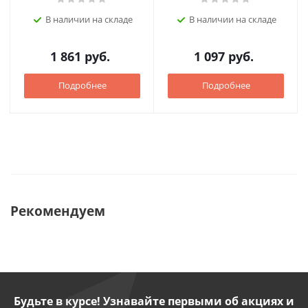
В наличии на складе
В наличии на складе
1 861
руб.
1 097
руб.
Подробнее
Подробнее
Рекомендуем
Будьте в курсе! Узнавайте первыми об акциях и