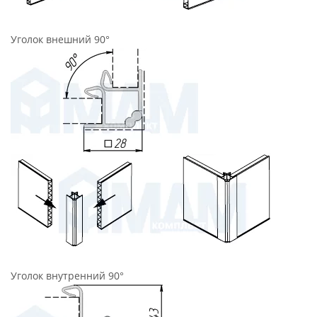
Уголок внешний 90°
Уголок внутренний 90°