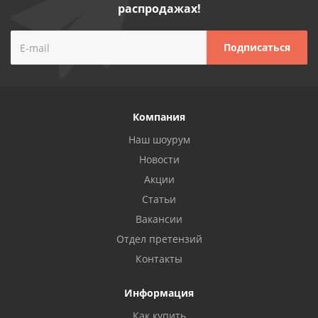
распродажах!
Компания
Наш шоурум
Новости
Акции
Статьи
Вакансии
Отдел претензий
Контакты
Информация
Как купить