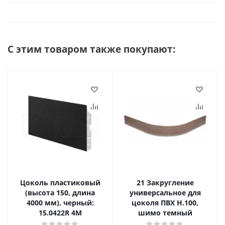
С этим товаром также покупают:
Цоколь пластиковый
21 Закругление
(высота 150, длина
универсальное для
4000 мм), черный:
цоколя ПВХ Н.100,
15.0422R 4M
шимо темный