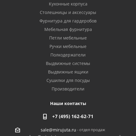
Кухонные корпуса
Столешницы и аксессуары
Фурнитура для гардеробов
Мебельная фурнитура
Петли мебельные
Ручки мебельные
Полкодержатели
Выдвижные системы
Выдвижные ящики
Сушилки для посуды
Производители
Наши контакты
+7 (495) 162-62-71
- отдел продаж
sale@mirujuta.ru