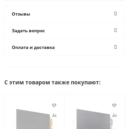
Отзывы
Задать вопрос
Оплата и доставка
С этим товаром также покупают: