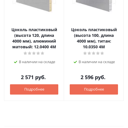
Цоколь пластиковый
Цоколь пластиковый
(высота 120, длина
(высота 100, длина
4000 мм), алюминий
4000 мм), титан:
матовый: 12.0400 4M
10.0350 4M
В наличии на складе
В наличии на складе
2 571
руб.
2 596
руб.
Подробнее
Подробнее