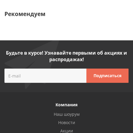
Рекомендуем
Будьте в курсе! Узнавайте первыми об акциях и
распродажах!
Компания
Наш шоурум
Новости
Акции