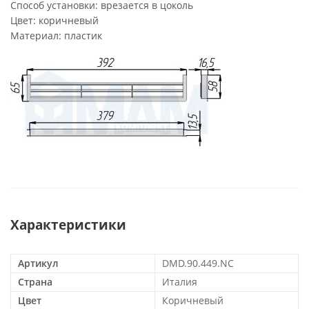
Способ установки:
врезается в цоколь
Цвет:
коричневый
Материал:
пластик
Характеристики
Артикул
DMD.90.449.NC
Страна
Италия
Цвет
Коричневый