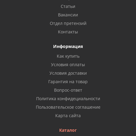
Статьи
Вакансии
Отдел претензий
Контакты
Информация
Как купить
Условия оплаты
Условия доставки
Гарантия на товар
Вопрос-ответ
Политика конфидециальности
Пользовательское соглашение
Карта сайта
Каталог