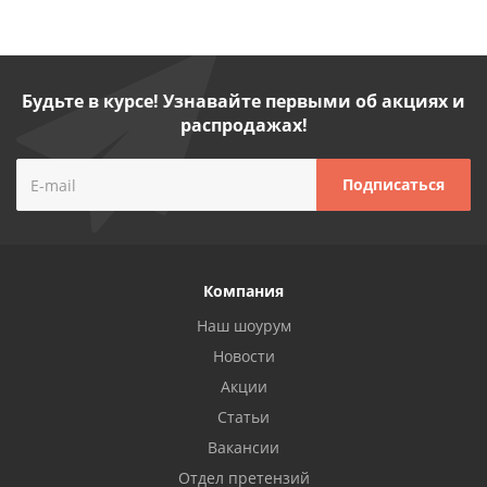
Будьте в курсе! Узнавайте первыми об акциях и
распродажах!
Компания
Наш шоурум
Новости
Акции
Статьи
Вакансии
Отдел претензий