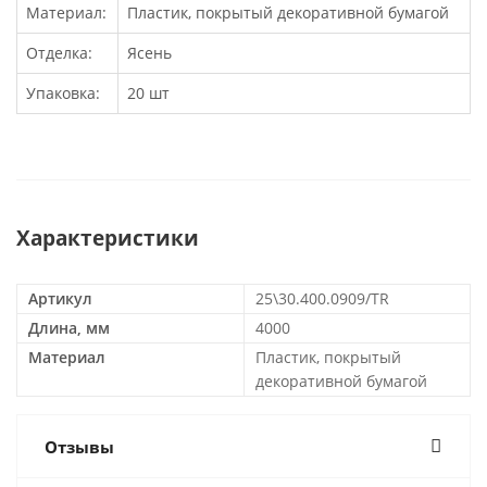
Материал:
Пластик, покрытый декоративной бумагой
Отделка:
Ясень
Упаковка:
20 шт
Характеристики
Артикул
25\30.400.0909/TR
Длина, мм
4000
Материал
Пластик, покрытый
декоративной бумагой
Отзывы