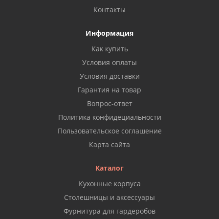
Контакты
Информация
Как купить
Условия оплаты
Условия доставки
Гарантия на товар
Вопрос-ответ
Политика конфидециальности
Пользовательское соглашение
Карта сайта
Каталог
Кухонные корпуса
Столешницы и аксессуары
Фурнитура для гардеробов