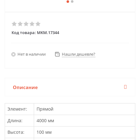
Код товара:
MKM.17344
Нет в наличии
Нашли дешевле?
Описание
Элемент:
Прямой
Длина:
4000 мм
Высота:
100 мм