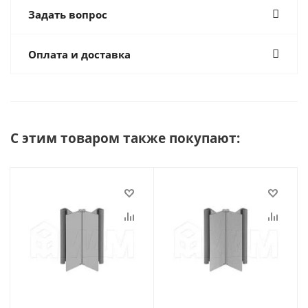
Задать вопрос
Оплата и доставка
С этим товаром также покупают: