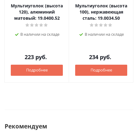
Мультиуголок (высота
Мультиуголок (высота
120), алюминий
100), нержавеющая
матовый: 19.0400.52
сталь: 19.0034.50
В наличии на складе
В наличии на складе
223
руб.
234
руб.
Подробнее
Подробнее
Рекомендуем