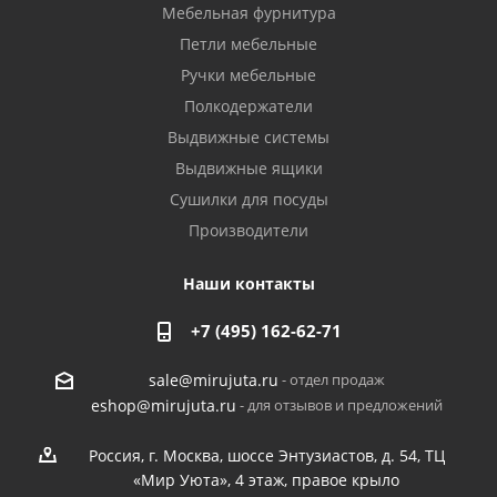
Мебельная фурнитура
Петли мебельные
Ручки мебельные
Полкодержатели
Выдвижные системы
Выдвижные ящики
Сушилки для посуды
Производители
Наши контакты
+7 (495) 162-62-71
- отдел продаж
sale@mirujuta.ru
- для отзывов и предложений
eshop@mirujuta.ru
Россия, г. Москва, шоссе Энтузиастов, д. 54, ТЦ
«Мир Уюта», 4 этаж, правое крыло