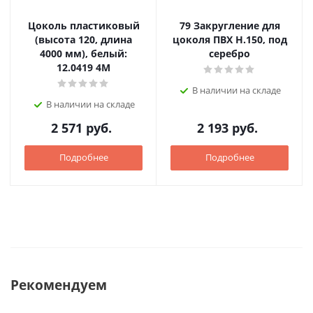
Цоколь пластиковый
79 Закругление для
(высота 120, длина
цоколя ПВХ Н.150, под
4000 мм), белый:
серебро
12.0419 4M
В наличии на складе
В наличии на складе
2 571
руб.
2 193
руб.
Подробнее
Подробнее
Рекомендуем