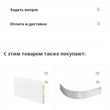
Задать вопрос
Оплата и доставка
С этим товаром также покупают: