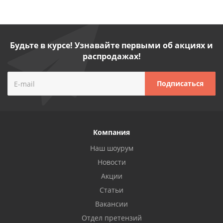
Будьте в курсе! Узнавайте первыми об акциях и
распродажах!
Компания
Наш шоурум
Новости
Акции
Статьи
Вакансии
Отдел претензий