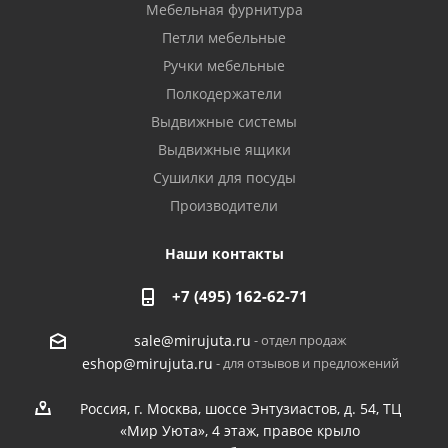
Мебельная фурнитура
Петли мебельные
Ручки мебельные
Полкодержатели
Выдвижные системы
Выдвижные ящики
Сушилки для посуды
Производители
Наши контакты
+7 (495) 162-62-71
- отдел продаж
sale@mirujuta.ru
- для отзывов и предложений
eshop@mirujuta.ru
Россия, г. Москва, шоссе Энтузиастов, д. 54, ТЦ
«Мир Уюта», 4 этаж, правое крыло