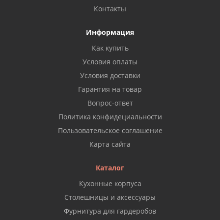
Контакты
Информация
Как купить
Условия оплаты
Условия доставки
Гарантия на товар
Вопрос-ответ
Политика конфидециальности
Пользовательское соглашение
Карта сайта
Каталог
Кухонные корпуса
Столешницы и аксессуары
Фурнитура для гардеробов