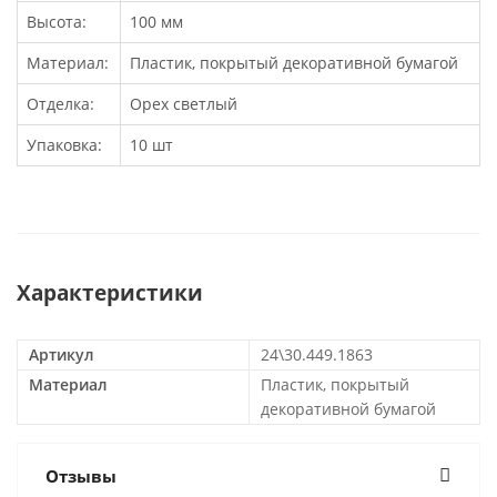
Высота:
100 мм
Материал:
Пластик, покрытый декоративной бумагой
Отделка:
Орех светлый
Упаковка:
10 шт
Характеристики
Артикул
24\30.449.1863
Материал
Пластик, покрытый
декоративной бумагой
Отзывы