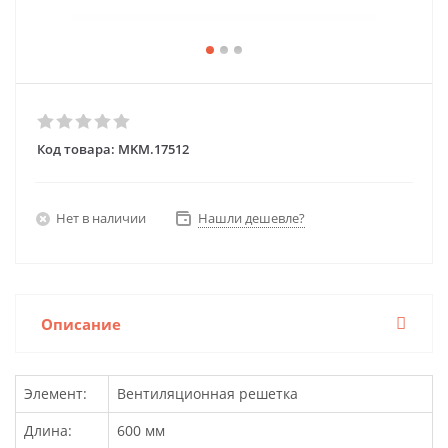
Код товара:
MKM.17512
Нет в наличии
Нашли дешевле?
Описание
Элемент:
Вентиляционная решетка
Длина:
600 мм