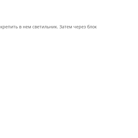
крепить в нем светильник. Затем через блок