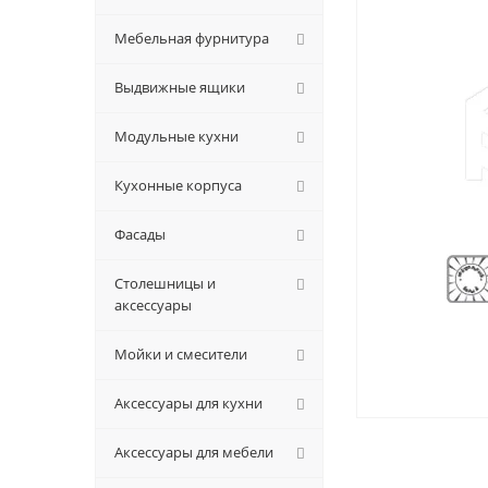
Мебельная фурнитура
Выдвижные ящики
Модульные кухни
Кухонные корпуса
Фасады
Столешницы и
аксессуары
Мойки и смесители
Аксессуары для кухни
Аксессуары для мебели