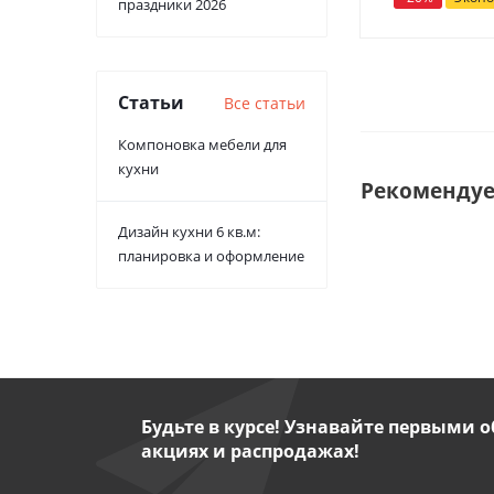
праздники 2026
Статьи
Все статьи
Компоновка мебели для
кухни
Рекоменду
Дизайн кухни 6 кв.м:
планировка и оформление
Будьте в курсе! Узнавайте первыми о
акциях и распродажах!