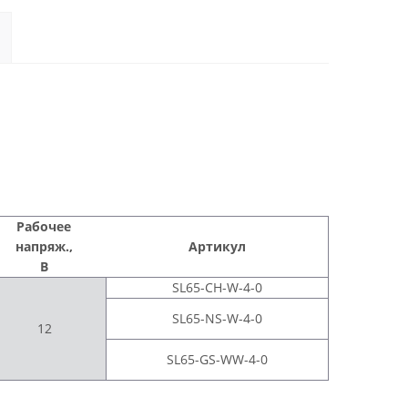
Рабочее
напряж.,
Артикул
В
SL65-CH-W-4-0
SL65-NS-W-4-0
12
SL65-GS-WW-4-0