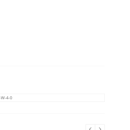
-W-4-0