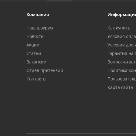
Компания
Информаци
Наш шоурум
Как купить
Новости
Условия опл
Акции
Условия дост
Статьи
Гарантия на 
Вакансии
Вопрос-ответ
Отдел претензий
Политика ко
Контакты
Пользовател
Карта сайта