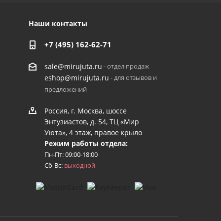
Наши контакты
+7 (495) 162-62-71
- отдел продаж
sale@mirujuta.ru
- для отзывов и
eshop@mirujuta.ru
предложений
Россия, г. Москва, шоссе
Энтузиастов, д. 54, ТЦ «Мир
Уюта», 4 этаж, правое крыло
Режим работы отдела:
Пн-Пт: 09:00-18:00
Сб-Вс:
выходной