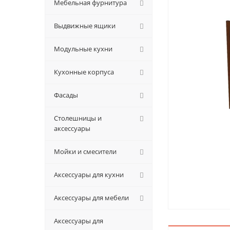
Мебельная фурнитура
Выдвижные ящики
Модульные кухни
Кухонные корпуса
Фасады
Столешницы и
аксессуары
Мойки и смесители
Аксессуары для кухни
Аксессуары для мебели
Аксессуары для