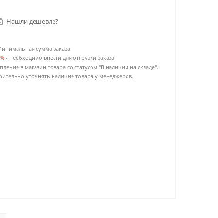
Нашли дешевле?
Минимальная сумма заказа.
0%
- необходимо внести для отгрузки заказа.
пление в магазин товара со статусом "В наличии на складе".
ительно уточнять наличие товара у менеджеров.