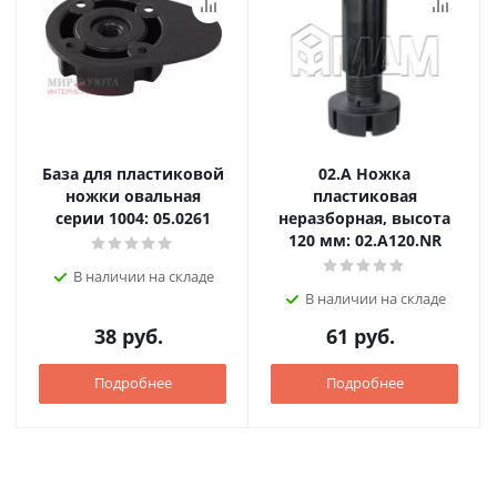
База для пластиковой
02.А Ножка
ножки овальная
пластиковая
серии 1004: 05.0261
неразборная, высота
120 мм: 02.A120.NR
В наличии на складе
В наличии на складе
38
руб.
61
руб.
Подробнее
Подробнее