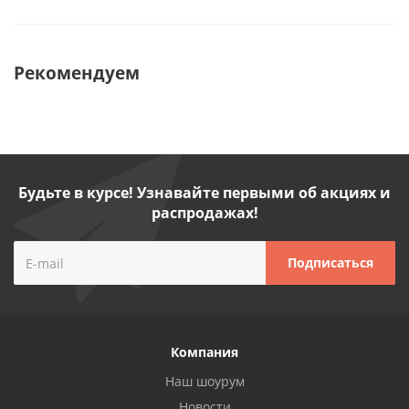
Рекомендуем
Будьте в курсе! Узнавайте первыми об акциях и
распродажах!
Компания
Наш шоурум
Новости