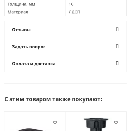
Толщина, мм
16
Материал
ЛДСП
Отзывы
Задать вопрос
Оплата и доставка
С этим товаром также покупают: