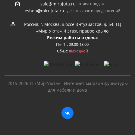
- отдел продаж
sale@mirujuta.ru
- для отзывов и предложений
eshop@mirujuta.ru
Россия, г. Москва, шоссе Энтузиастов, д. 54, ТЦ
«Мир Уюта», 4 этаж, правое крыло
Режим работы отдела:
Пн-Пт: 09:00-18:00
Сб-Вс:
выходной
2015-2026 © «Мир Уюта» - Интернет-магазин фурнитуры
для мебели и дома