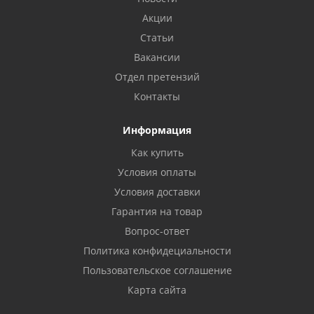
Акции
Статьи
Вакансии
Отдел претензий
Контакты
Информация
Как купить
Условия оплаты
Условия доставки
Гарантия на товар
Вопрос-ответ
Политика конфидециальности
Пользовательское соглашение
Карта сайта