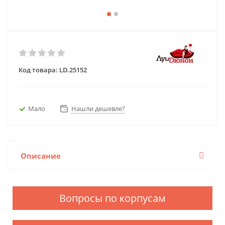
Код товара:
LD.25152
Мало
Нашли дешевле?
Описание
Вопросы по корпусам