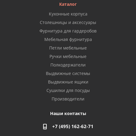
Каталог
Кухонные корпуса
Столешницы и аксессуары
Фурнитура для гардеробов
Мебельная фурнитура
Петли мебельные
Ручки мебельные
Полкодержатели
Выдвижные системы
Выдвижные ящики
Сушилки для посуды
Производители
Наши контакты
+7 (495) 162-62-71