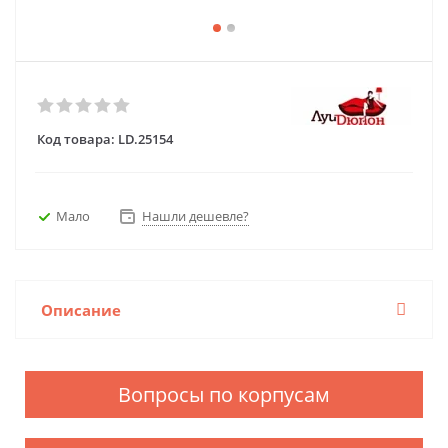
Код товара:
LD.25154
Мало
Нашли дешевле?
Описание
Вопросы по корпусам