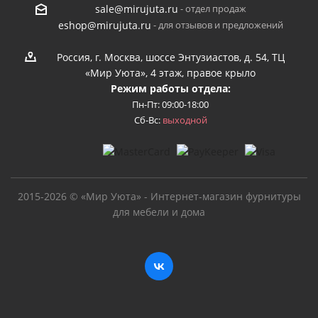
- отдел продаж
sale@mirujuta.ru
- для отзывов и предложений
eshop@mirujuta.ru
Россия, г. Москва, шоссе Энтузиастов, д. 54, ТЦ
«Мир Уюта», 4 этаж, правое крыло
Режим работы отдела:
Пн-Пт: 09:00-18:00
Сб-Вс:
выходной
2015-2026 © «Мир Уюта» - Интернет-магазин фурнитуры
для мебели и дома