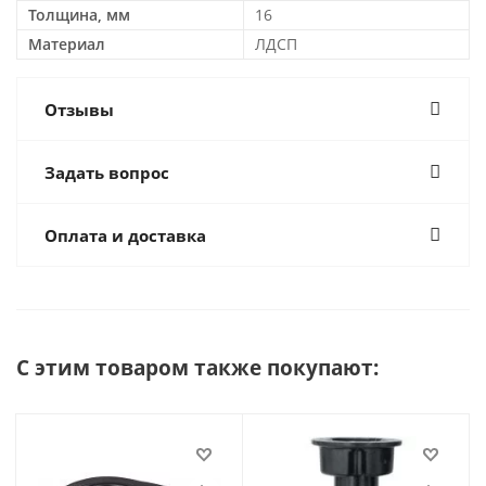
Толщина, мм
16
Материал
ЛДСП
Отзывы
Задать вопрос
Оплата и доставка
С этим товаром также покупают: