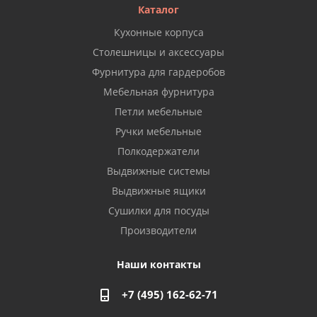
Каталог
Кухонные корпуса
Столешницы и аксессуары
Фурнитура для гардеробов
Мебельная фурнитура
Петли мебельные
Ручки мебельные
Полкодержатели
Выдвижные системы
Выдвижные ящики
Сушилки для посуды
Производители
Наши контакты
+7 (495) 162-62-71