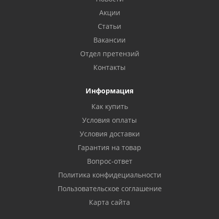
Акции
Статьи
Вакансии
Отдел претензий
Контакты
Информация
Как купить
Условия оплаты
Условия доставки
Гарантия на товар
Вопрос-ответ
Политика конфидециальности
Пользовательское соглашение
Карта сайта