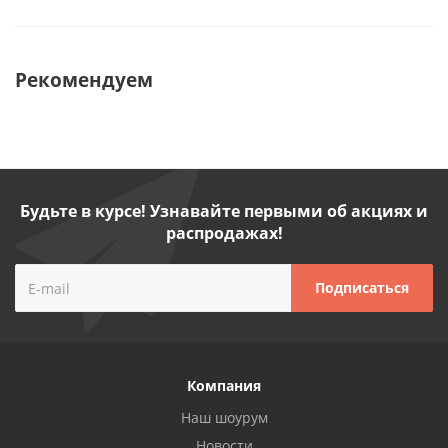
Рекомендуем
Будьте в курсе! Узнавайте первыми об акциях и
распродажах!
Компания
Наш шоурум
Новости