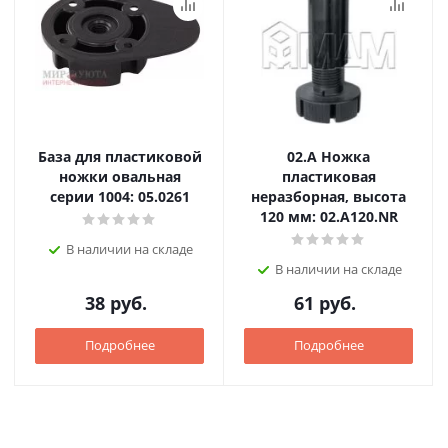
База для пластиковой
02.А Ножка
ножки овальная
пластиковая
серии 1004: 05.0261
неразборная, высота
120 мм: 02.A120.NR
В наличии на складе
В наличии на складе
38
руб.
61
руб.
Подробнее
Подробнее