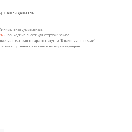
Нашли дешевле?
Минимальная сумма заказа.
0%
- необходимо внести для отгрузки заказа.
пление в магазин товара со статусом "В наличии на складе".
ительно уточнять наличие товара у менеджеров.