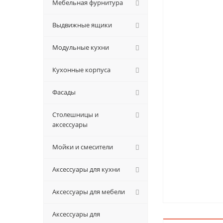
Мебельная фурнитура
Выдвижные ящики
Модульные кухни
Кухонные корпуса
Фасады
Столешницы и
аксессуары
Мойки и смесители
Аксессуары для кухни
Аксессуары для мебели
Аксессуары для