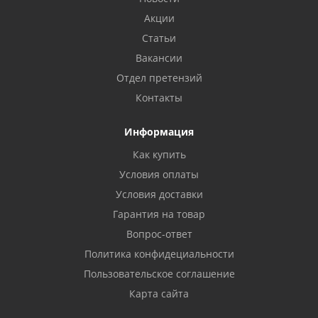
Акции
Статьи
Вакансии
Отдел претензий
Контакты
Информация
Как купить
Условия оплаты
Условия доставки
Гарантия на товар
Вопрос-ответ
Политика конфидециальности
Пользовательское соглашение
Карта сайта