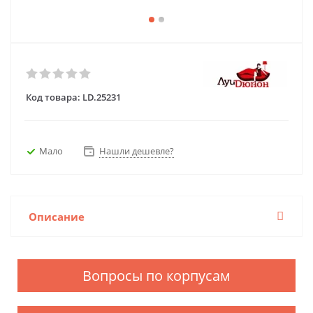
Код товара:
LD.25231
Мало
Нашли дешевле?
Описание
Вопросы по корпусам