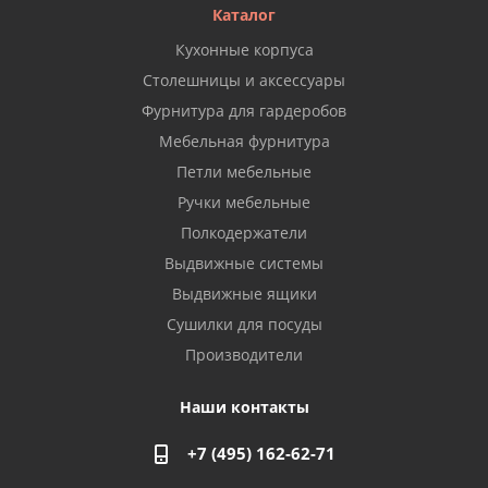
Каталог
Кухонные корпуса
Столешницы и аксессуары
Фурнитура для гардеробов
Мебельная фурнитура
Петли мебельные
Ручки мебельные
Полкодержатели
Выдвижные системы
Выдвижные ящики
Сушилки для посуды
Производители
Наши контакты
+7 (495) 162-62-71