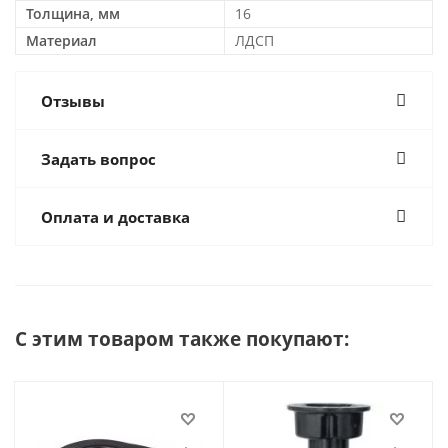
Толщина, мм
16
Материал
ЛДСП
Отзывы
Задать вопрос
Оплата и доставка
С этим товаром также покупают: