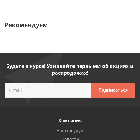
Рекомендуем
Будьте в курсе! Узнавайте первыми об акциях и
распродажах!
Компания
Наш шоурум
Новости