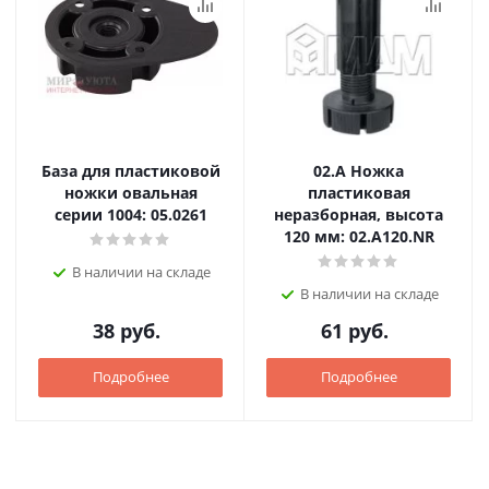
База для пластиковой
02.А Ножка
ножки овальная
пластиковая
серии 1004: 05.0261
неразборная, высота
120 мм: 02.A120.NR
В наличии на складе
В наличии на складе
38
руб.
61
руб.
Подробнее
Подробнее