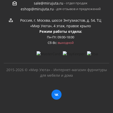
- отдел продаж
sale@mirujuta.ru
- для отзывов и предложений
eshop@mirujuta.ru
Россия, г. Москва, шоссе Энтузиастов, д. 54, ТЦ
«Мир Уюта», 4 этаж, правое крыло
Режим работы отдела:
Пн-Пт: 09:00-18:00
Сб-Вс:
выходной
2015-2026 © «Мир Уюта» - Интернет-магазин фурнитуры
для мебели и дома