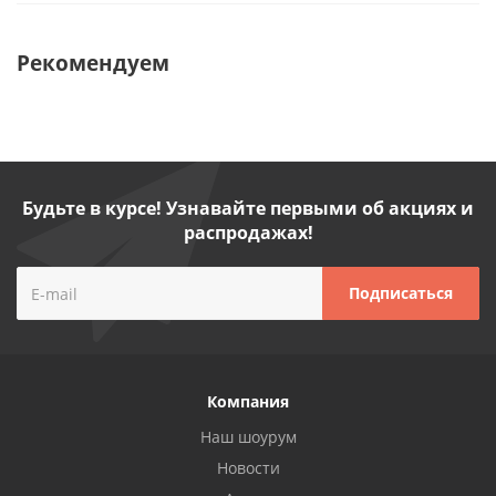
Рекомендуем
Будьте в курсе! Узнавайте первыми об акциях и
распродажах!
Компания
Наш шоурум
Новости