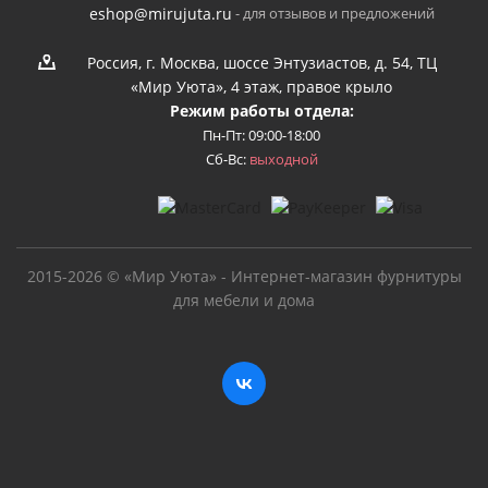
- для отзывов и предложений
eshop@mirujuta.ru
Россия, г. Москва, шоссе Энтузиастов, д. 54, ТЦ
«Мир Уюта», 4 этаж, правое крыло
Режим работы отдела:
Пн-Пт: 09:00-18:00
Сб-Вс:
выходной
2015-2026 © «Мир Уюта» - Интернет-магазин фурнитуры
для мебели и дома