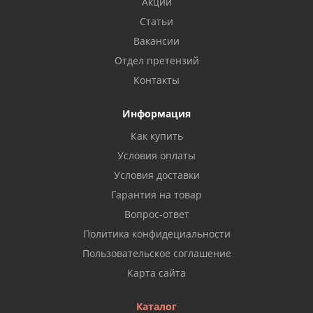
Акции
Статьи
Вакансии
Отдел претензий
Контакты
Информация
Как купить
Условия оплаты
Условия доставки
Гарантия на товар
Вопрос-ответ
Политика конфидециальности
Пользовательское соглашение
Карта сайта
Каталог