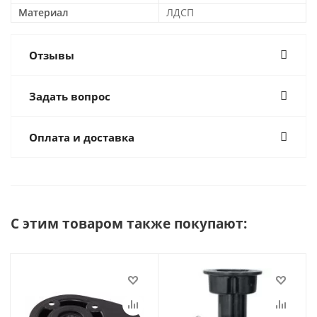
Материал
ЛДСП
Отзывы
Задать вопрос
Оплата и доставка
С этим товаром также покупают: