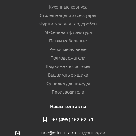
Кухонные корпуса
Столешницы и аксессуары
Фурнитура для гардеробов
Мебельная фурнитура
Петли мебельные
Ручки мебельные
Полкодержатели
Выдвижные системы
Выдвижные ящики
Сушилки для посуды
Производители
Наши контакты
+7 (495) 162-62-71
- отдел продаж
sale@mirujuta.ru