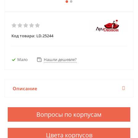
Код товара:
LD.25244
Мало
Нашли дешевле?
Описание
Вопросы по корпусам
Цвета корпусов